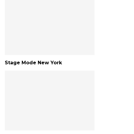
Stage Mode New York