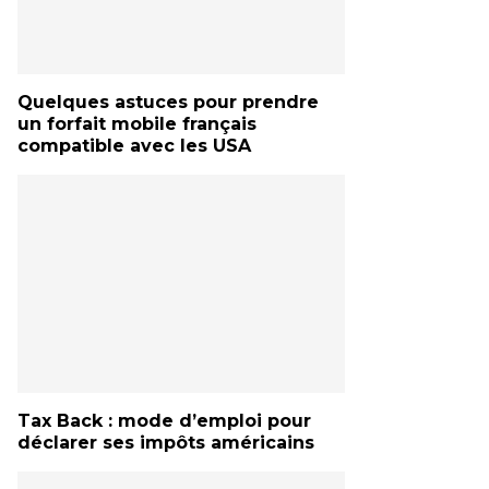
Quelques astuces pour prendre
un forfait mobile français
compatible avec les USA
Tax Back : mode d’emploi pour
déclarer ses impôts américains