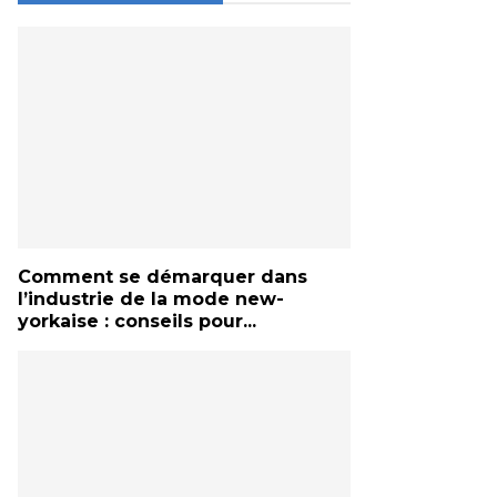
Comment se démarquer dans
l’industrie de la mode new-
yorkaise : conseils pour...