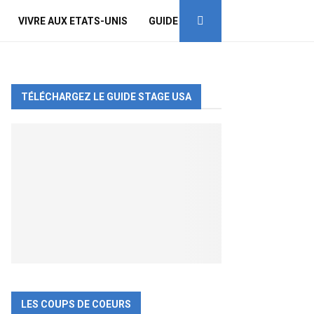
VIVRE AUX ETATS-UNIS
GUIDE
TÉLÉCHARGEZ LE GUIDE STAGE USA
LES COUPS DE COEURS