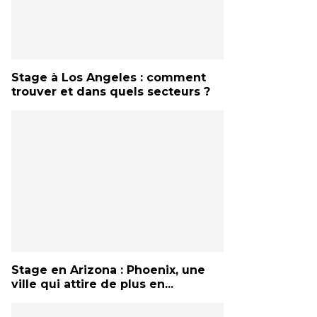
Stage à Los Angeles : comment
trouver et dans quels secteurs ?
Stage en Arizona : Phoenix, une
ville qui attire de plus en...