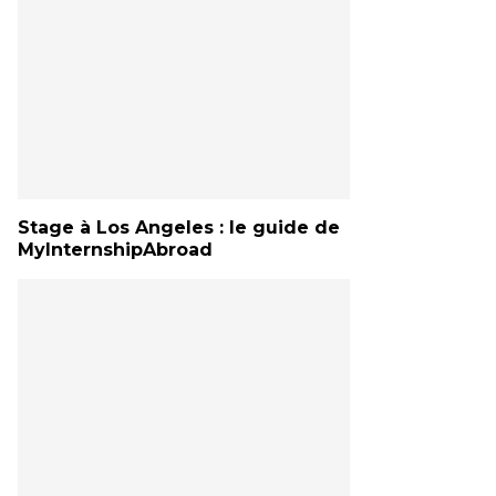
Stage à Los Angeles : le guide de
MyInternshipAbroad