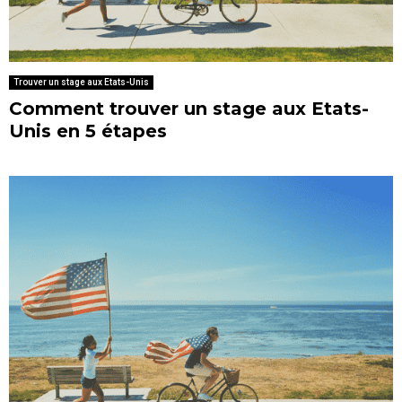
Trouver un stage aux Etats-Unis
Comment trouver un stage aux Etats-
Unis en 5 étapes