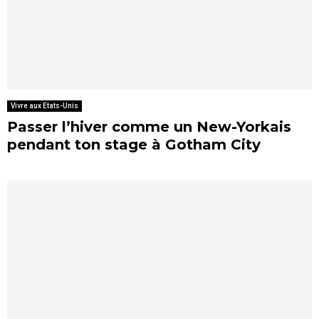
Vivre aux Etats-Unis
Passer l’hiver comme un New-Yorkais
pendant ton stage à Gotham City