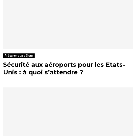
Préparer son séjour
Sécurité aux aéroports pour les Etats-
Unis : à quoi s’attendre ?