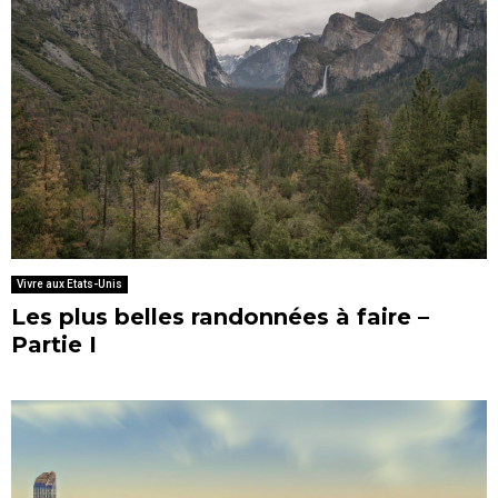
Vivre aux Etats-Unis
Les plus belles randonnées à faire –
Partie I