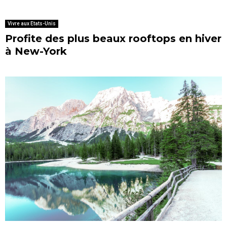
Vivre aux Etats-Unis
Profite des plus beaux rooftops en hiver
à New-York