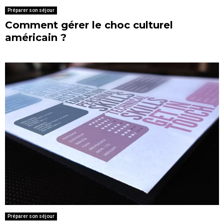
Préparer son séjour
Comment gérer le choc culturel
américain ?
Préparer son séjour