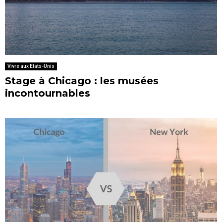
Vivre aux Etats-Unis
Stage à Chicago : les musées
incontournables