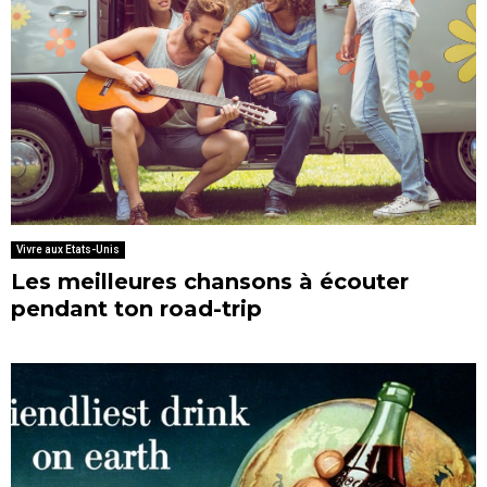
Vivre aux Etats-Unis
Les meilleures chansons à écouter
pendant ton road-trip