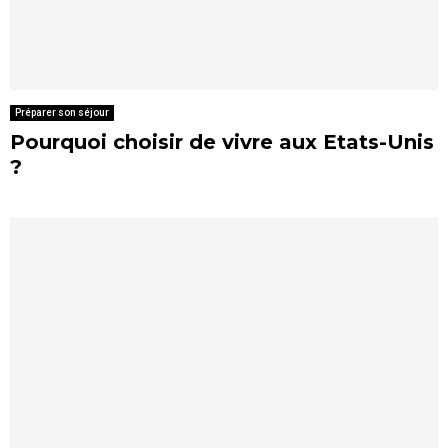
Préparer son séjour
Pourquoi choisir de vivre aux Etats-Unis
?