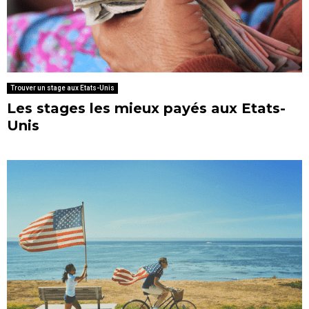
Trouver un stage aux Etats-Unis
Les stages les mieux payés aux Etats-
Unis