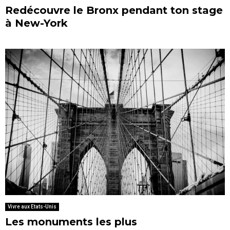
Redécouvre le Bronx pendant ton stage
à New-York
Vivre aux Etats-Unis
Les monuments les plus