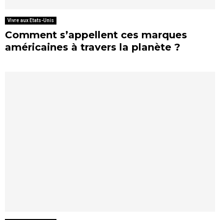
Vivre aux Etats-Unis
Comment s’appellent ces marques
américaines à travers la planète ?