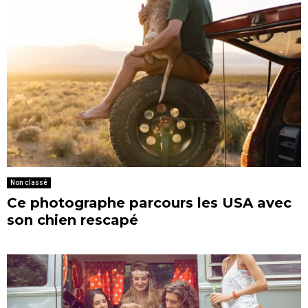
Non classé
Ce photographe parcours les USA avec
son chien rescapé