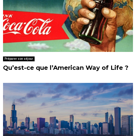
Préparer son séjour
Qu’est-ce que l’American Way of Life ?