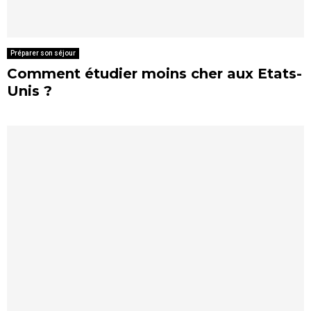
Préparer son séjour
Comment étudier moins cher aux Etats-
Unis ?