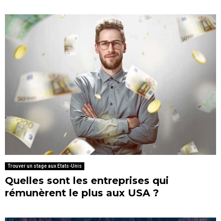
Trouver un stage aux Etats-Unis
Quelles sont les entreprises qui
rémunèrent le plus aux USA ?