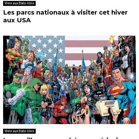
Vivre aux Etats-Unis
Les parcs nationaux à visiter cet hiver
aux USA
Vivre aux Etats-Unis