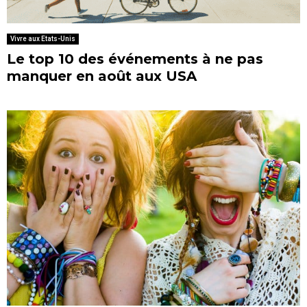
Vivre aux Etats-Unis
Le top 10 des événements à ne pas
manquer en août aux USA