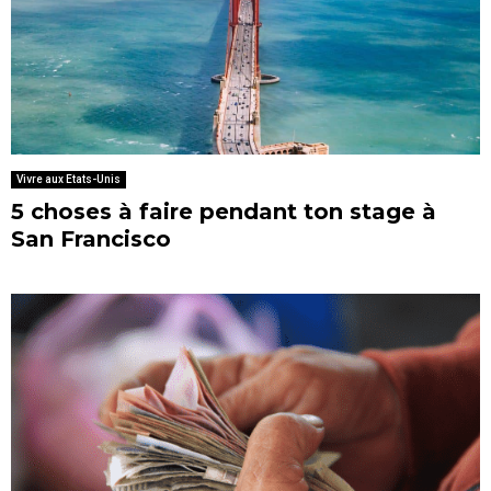
Vivre aux Etats-Unis
5 choses à faire pendant ton stage à
San Francisco