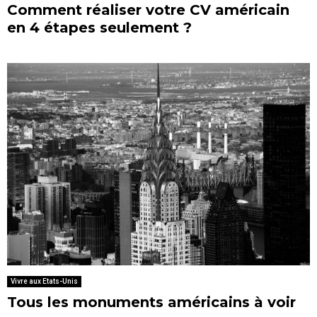
Comment réaliser votre CV américain
en 4 étapes seulement ?
Vivre aux Etats-Unis
Tous les monuments américains à voir