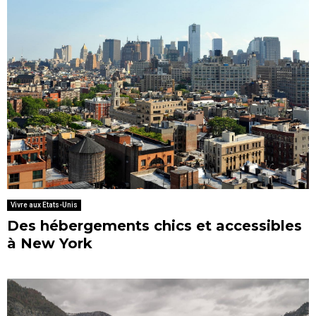
Vivre aux Etats-Unis
Des hébergements chics et accessibles
à New York