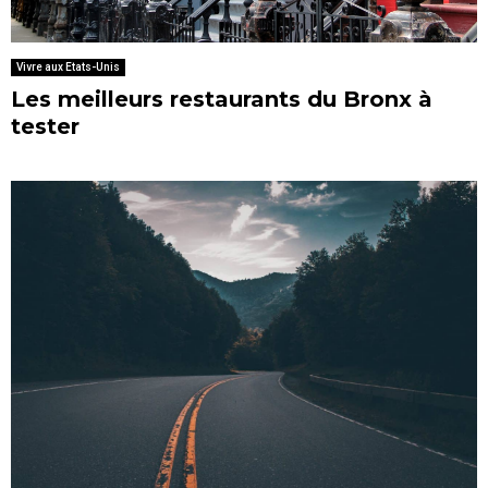
Vivre aux Etats-Unis
Les meilleurs restaurants du Bronx à
tester