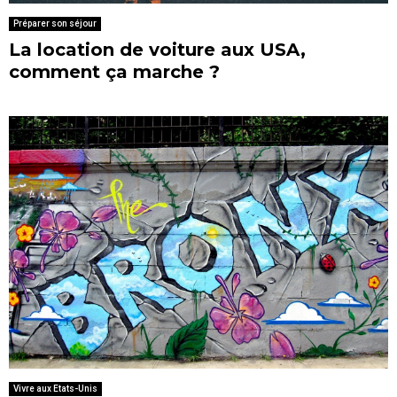
Préparer son séjour
La location de voiture aux USA,
comment ça marche ?
Vivre aux Etats-Unis