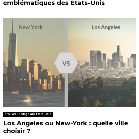
emblématiques des Etats-Unis
Trouver un stage aux Etats-Unis
Los Angeles ou New-York : quelle ville
choisir ?