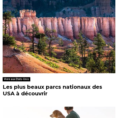
Vivre aux Etats-Unis
Les plus beaux parcs nationaux des
USA à découvrir