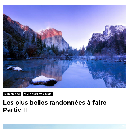
Non classé
Vivre aux Etats-Unis
Les plus belles randonnées à faire –
Partie II