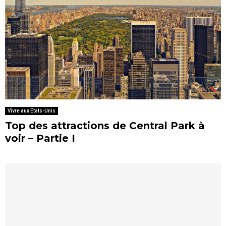
Vivre aux Etats-Unis
Top des attractions de Central Park à
voir – Partie I