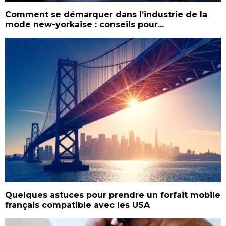
Comment se démarquer dans l’industrie de la
mode new-yorkaise : conseils pour...
Quelques astuces pour prendre un forfait mobile
français compatible avec les USA