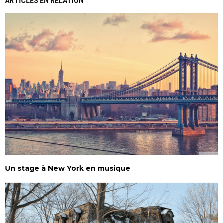
ARTICLES EN RELATION
Un stage à New York en musique