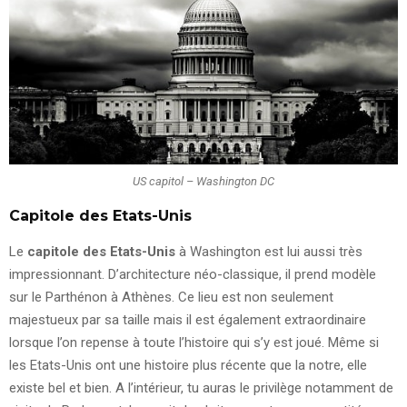
US capitol – Washington DC
Capitole des Etats-Unis
Le
capitole des Etats-Unis
à Washington est lui aussi très
impressionnant. D’architecture néo-classique, il prend modèle
sur le Parthénon à Athènes. Ce lieu est non seulement
majestueux par sa taille mais il est également extraordinaire
lorsque l’on repense à toute l’histoire qui s’y est joué. Même si
les Etats-Unis ont une histoire plus récente que la notre, elle
existe bel et bien. A l’intérieur, tu auras le privilège notamment de