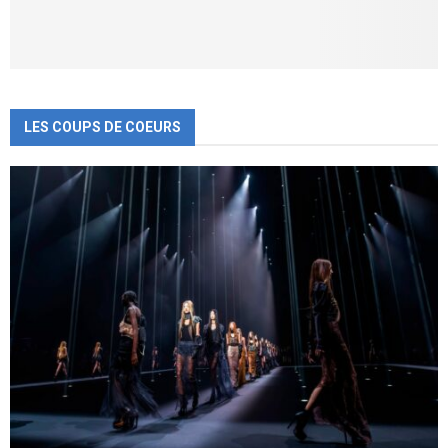
LES COUPS DE COEURS