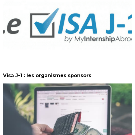
Visa J-1 : les organismes sponsors