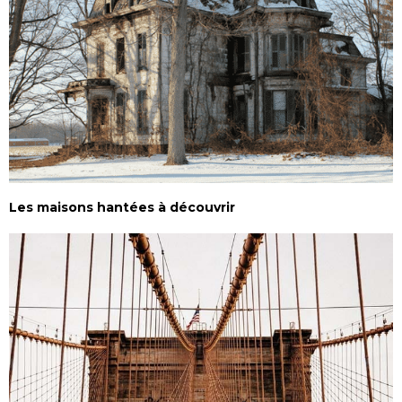
Les maisons hantées à découvrir