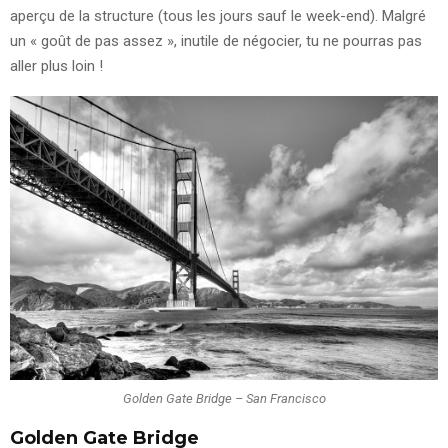
aperçu de la structure (tous les jours sauf le week-end). Malgré
un « goût de pas assez », inutile de négocier, tu ne pourras pas
aller plus loin !
Golden Gate Bridge – San Francisco
Golden Gate Bridge