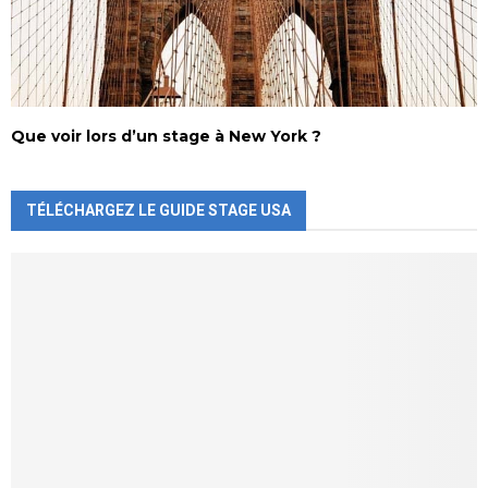
Que voir lors d’un stage à New York ?
TÉLÉCHARGEZ LE GUIDE STAGE USA