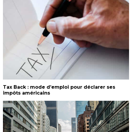
Tax Back : mode d’emploi pour déclarer ses
impôts américains