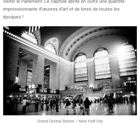
visiter le Parlement. Le capitole abrite en outre une quantité
impressionnante d’œuvres d’art et de livres de toutes les
époques !
Grand Central Station – New York City