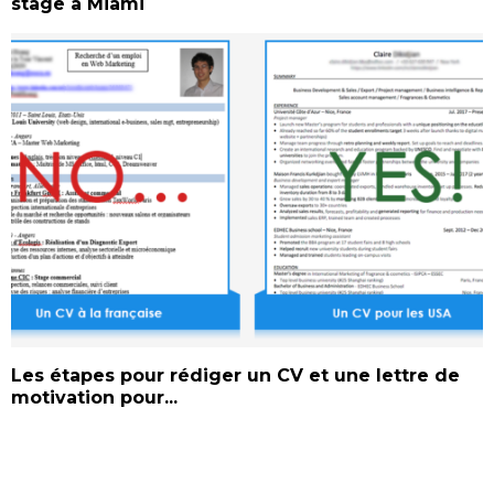
stage à Miami
Les étapes pour rédiger un CV et une lettre de
motivation pour...