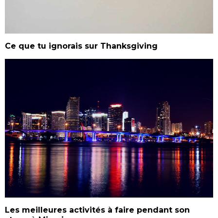
Ce que tu ignorais sur Thanksgiving
Les meilleures activités à faire pendant son