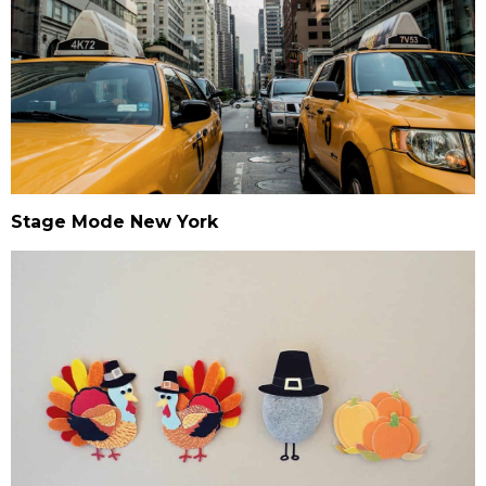
Stage Mode New York