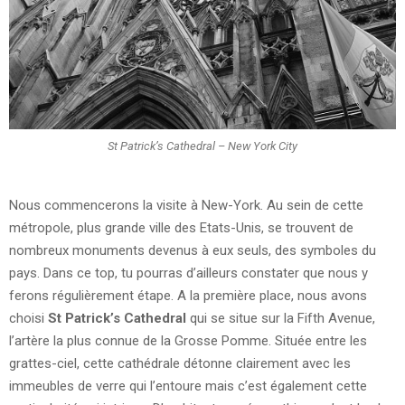
St Patrick’s Cathedral – New York City
Nous commencerons la visite à New-York. Au sein de cette
métropole, plus grande ville des Etats-Unis, se trouvent de
nombreux monuments devenus à eux seuls, des symboles du
pays. Dans ce top, tu pourras d’ailleurs constater que nous y
ferons régulièrement étape. A la première place, nous avons
choisi
St Patrick’s Cathedral
qui se situe sur la Fifth Avenue,
l’artère la plus connue de la Grosse Pomme. Située entre les
grattes-ciel, cette cathédrale détonne clairement avec les
immeubles de verre qui l’entoure mais c’est également cette