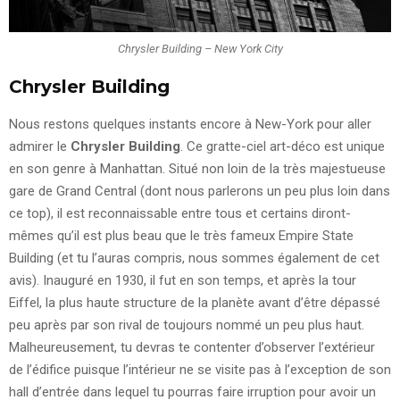
Chrysler Building – New York City
Chrysler Building
Nous restons quelques instants encore à New-York pour aller
admirer le
Chrysler Building
. Ce gratte-ciel art-déco est unique
en son genre à Manhattan. Situé non loin de la très majestueuse
gare de Grand Central (dont nous parlerons un peu plus loin dans
ce top), il est reconnaissable entre tous et certains diront-
mêmes qu’il est plus beau que le très fameux Empire State
Building (et tu l’auras compris, nous sommes également de cet
avis). Inauguré en 1930, il fut en son temps, et après la tour
Eiffel, la plus haute structure de la planète avant d’être dépassé
peu après par son rival de toujours nommé un peu plus haut.
Malheureusement, tu devras te contenter d’observer l’extérieur
de l’édifice puisque l’intérieur ne se visite pas à l’exception de son
hall d’entrée dans lequel tu pourras faire irruption pour avoir un