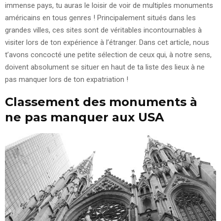
immense pays, tu auras le loisir de voir de multiples monuments
américains en tous genres ! Principalement situés dans les
grandes villes, ces sites sont de véritables incontournables à
visiter lors de ton expérience à l’étranger. Dans cet article, nous
t’avons concocté une petite sélection de ceux qui, à notre sens,
doivent absolument se situer en haut de ta liste des lieux à ne
pas manquer lors de ton expatriation !
Classement des monuments à
ne pas manquer aux USA