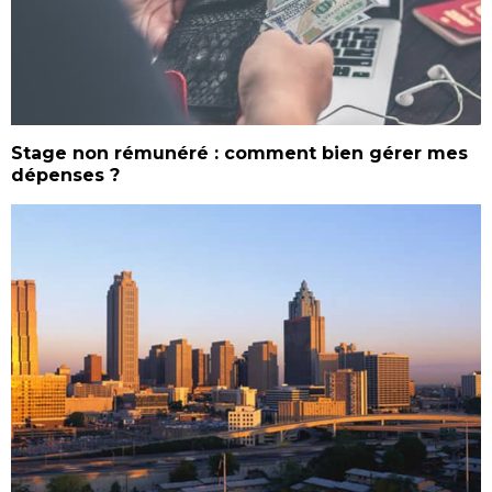
Stage non rémunéré : comment bien gérer mes
dépenses ?