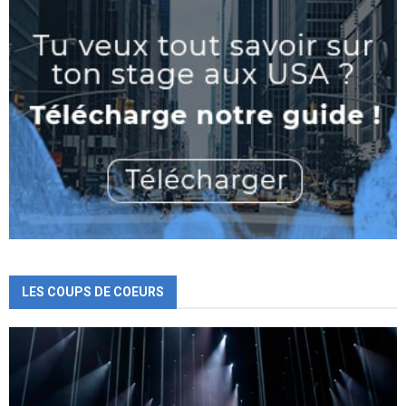
LES COUPS DE COEURS