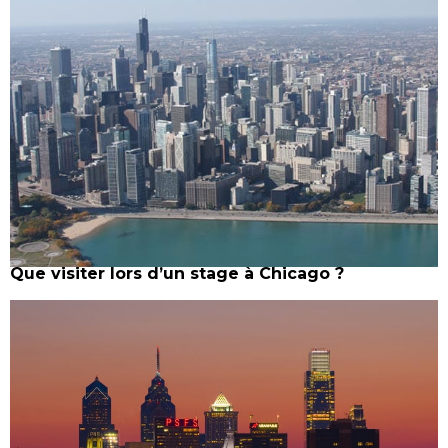
Que visiter lors d’un stage à Chicago ?