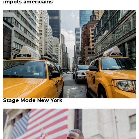
impôts américains
Stage Mode New York