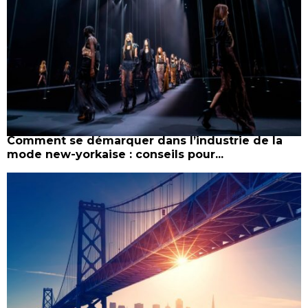
Comment se démarquer dans l’industrie de la
mode new-yorkaise : conseils pour...