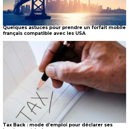
Quelques astuces pour prendre un forfait mobile
français compatible avec les USA
Tax Back : mode d’emploi pour déclarer ses