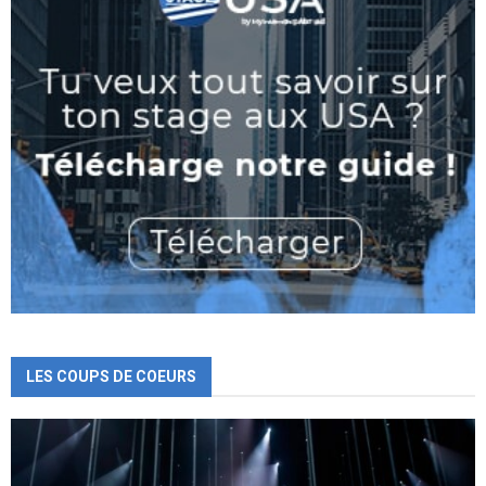
LES COUPS DE COEURS