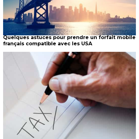
Quelques astuces pour prendre un forfait mobile
français compatible avec les USA