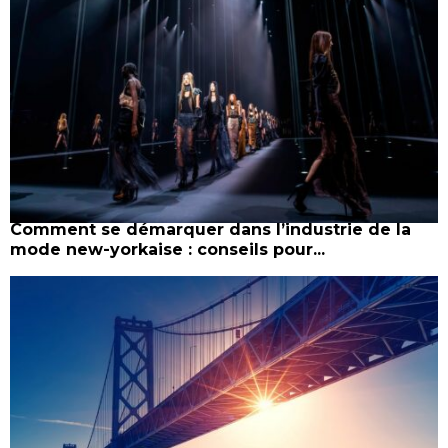
Comment se démarquer dans l’industrie de la
mode new-yorkaise : conseils pour...