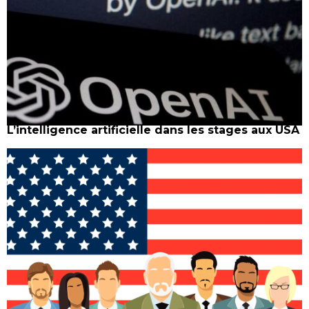
L’intelligence artificielle dans les stages aux USA