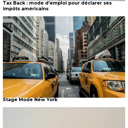
Tax Back : mode d’emploi pour déclarer ses
impôts américains
Stage Mode New York