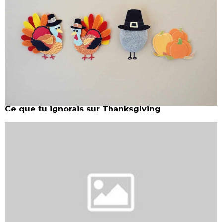
Ce que tu ignorais sur Thanksgiving