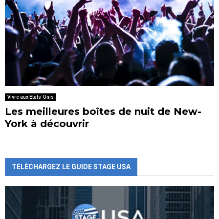
Vivre aux Etats-Unis
Les meilleures boîtes de nuit de New-
York à découvrir
TÉLÉCHARGEZ LE GUIDE STAGE USA