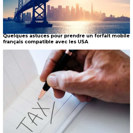
Quelques astuces pour prendre un forfait mobile
français compatible avec les USA