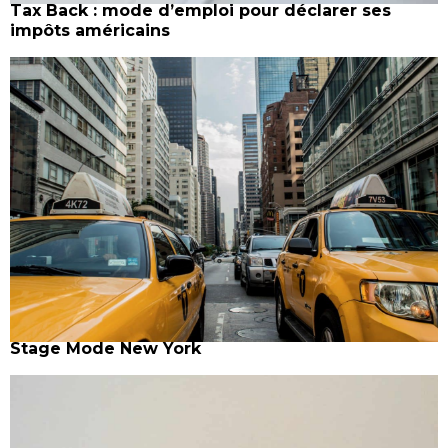
Tax Back : mode d’emploi pour déclarer ses
impôts américains
Stage Mode New York