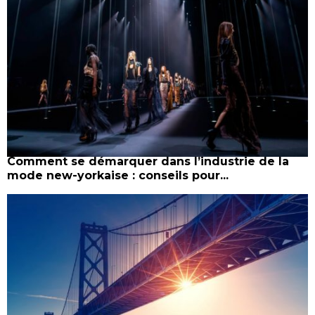
Comment se démarquer dans l’industrie de la
mode new-yorkaise : conseils pour...