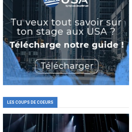
LES COUPS DE COEURS