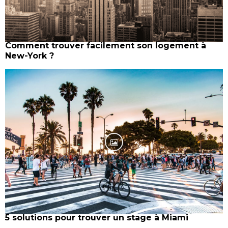
Comment trouver facilement son logement à
New-York ?
5 solutions pour trouver un stage à Miami