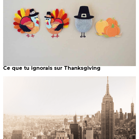
Ce que tu ignorais sur Thanksgiving