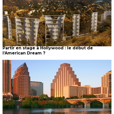
Partir en stage à Hollywood : le début de
l’American Dream ?