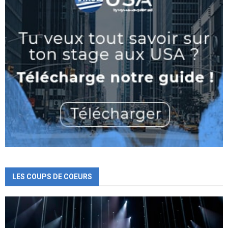
LES COUPS DE COEURS