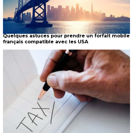
Quelques astuces pour prendre un forfait mobile
français compatible avec les USA