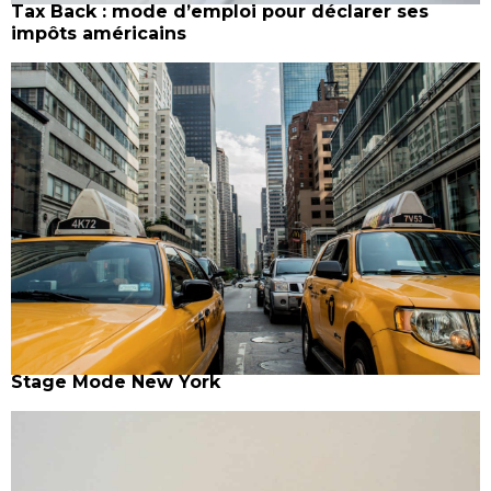
Tax Back : mode d’emploi pour déclarer ses
impôts américains
Stage Mode New York