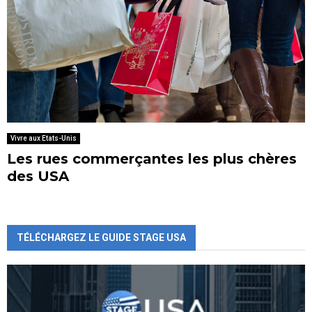
Vivre aux Etats-Unis
Les rues commerçantes les plus chères
des USA
TÉLÉCHARGEZ LE GUIDE STAGE USA