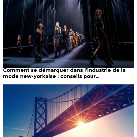
Comment se démarquer dans l’industrie de la
mode new-yorkaise : conseils pour...