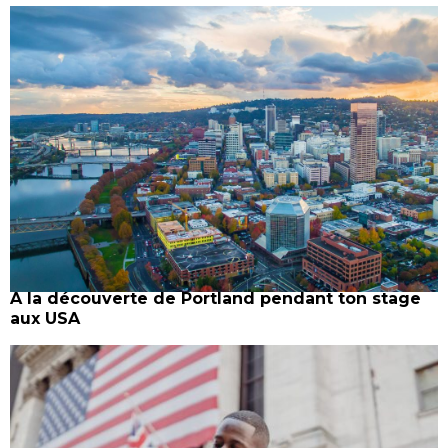
A la découverte de Portland pendant ton stage
aux USA