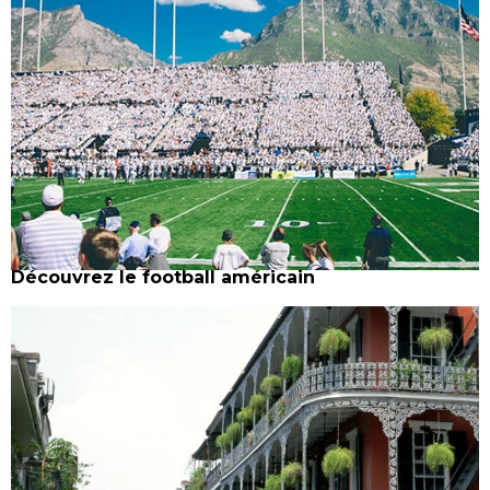
Découvrez le football américain