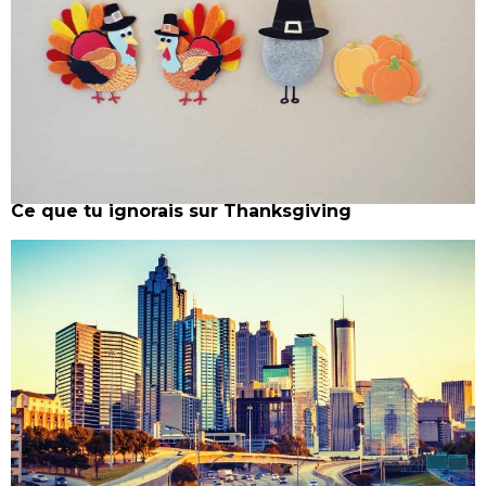
Ce que tu ignorais sur Thanksgiving