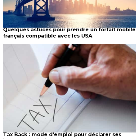
Quelques astuces pour prendre un forfait mobile
français compatible avec les USA
Tax Back : mode d’emploi pour déclarer ses