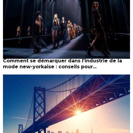
Comment se démarquer dans l’industrie de la
mode new-yorkaise : conseils pour...