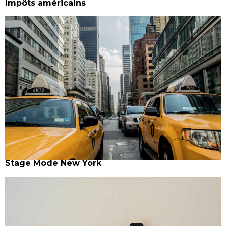
impôts américains
Stage Mode New York