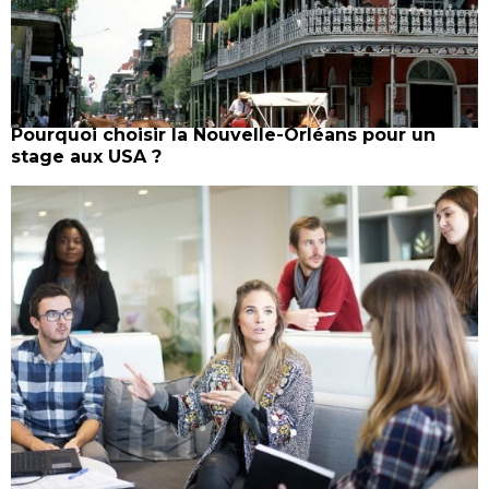
Pourquoi choisir la Nouvelle-Orléans pour un
stage aux USA ?