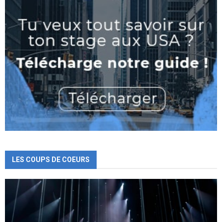
LES COUPS DE COEURS