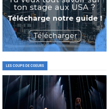
LES COUPS DE COEURS