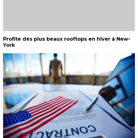
Profite des plus beaux rooftops en hiver à New-
York