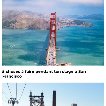
5 choses à faire pendant ton stage à San
Francisco