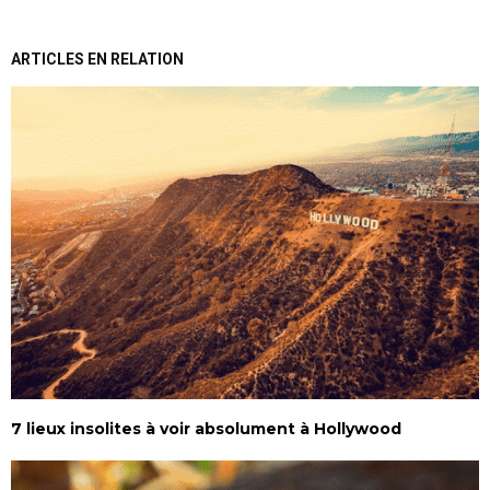
ARTICLES EN RELATION
7 lieux insolites à voir absolument à Hollywood