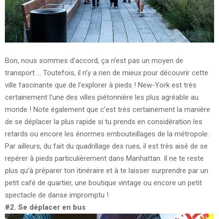
Bon, nous sommes d’accord, ça n’est pas un moyen de
transport … Toutefois, il n’y a rien de mieux pour découvrir cette
ville fascinante que de l’explorer à pieds ! New-York est très
certainement l’une des villes piétonnière les plus agréable au
monde ! Note également que c’est très certainement la manière
de se déplacer la plus rapide si tu prends en considération les
retards ou encore les énormes embouteillages de la métropole.
Par ailleurs, du fait du quadrillage des rues, il est très aisé de se
repérer à pieds particulièrement dans Manhattan. Il ne te reste
plus qu’à préparer ton itinéraire et à te laisser surprendre par un
petit café de quartier, une boutique vintage ou encore un petit
spectacle de danse impromptu !
#2. Se déplacer en bus