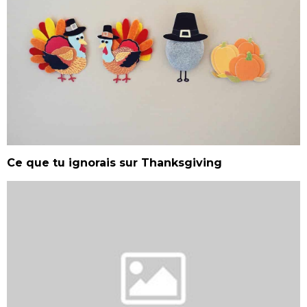
Ce que tu ignorais sur Thanksgiving