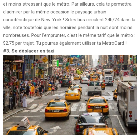
et moins stressant que le métro. Par ailleurs, cela te permettra
d’admirer par la même occasion le paysage urbain
caractéristique de New-York ! Si les bus circulent 24h/24 dans la
ville, note toutefois que les horaires pendant la nuit sont moins
nombreuses. Pour l’emprunter, c’est le même tarif que le métro :
$2.75 par trajet. Tu pourras également utiliser ta MetroCard !
#3. Se déplacer en taxi