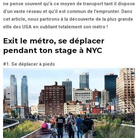
ne pense souvent qu’à ce moyen de transport tant il dispose
d’un vaste réseau et qu’il est commun de l’emprunter. Dans
cet article, nous partirons à la découverte de la plus grande
ville des USA en oubliant totalement son métro !
Exit le métro, se déplacer
pendant ton stage à NYC
#1. Se déplacer à pieds