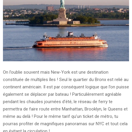
On l’oublie souvent mais New-York est une destination
constituée de multiples îles ! Seul le quartier du Bronx est relié au
continent américain. Il est par conséquent logique que l’on puisse
également se déplacer par bateau ! Particulièrement agréable
pendant les chaudes journées d’été, le réseau de ferry te
permettra de faire route entre Manhattan, Brooklyn, le Queens et
même au delà ! Pour le même tarif qu’un ticket de métro, tu
pourras profiter de magnifiques panoramas sur NYC et tout cela
en évitant la circulation !