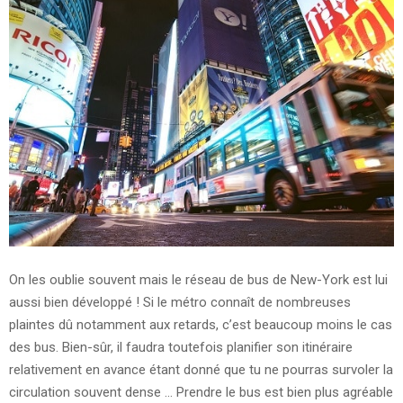
On les oublie souvent mais le réseau de bus de New-York est lui
aussi bien développé ! Si le métro connaît de nombreuses
plaintes dû notamment aux retards, c’est beaucoup moins le cas
des bus. Bien-sûr, il faudra toutefois planifier son itinéraire
relativement en avance étant donné que tu ne pourras survoler la
circulation souvent dense … Prendre le bus est bien plus agréable