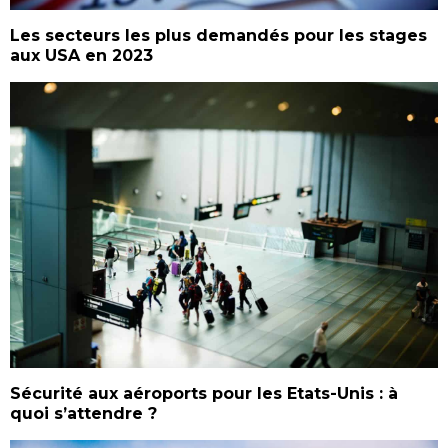
Les secteurs les plus demandés pour les stages
aux USA en 2023
Sécurité aux aéroports pour les Etats-Unis : à
quoi s’attendre ?