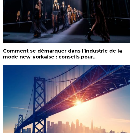
Comment se démarquer dans l’industrie de la
mode new-yorkaise : conseils pour...