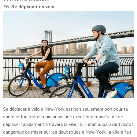
#5. Se déplacer en vélo
Se déplacer à vélo à New-York est non seulement bon pour ta
santé et ton moral mais aussi une excellente manière de se
déplacer rapidement à travers la ville ! Si il était auparavant plutôt
dangereux de miser sur les deux roues à New-York, la ville a fait