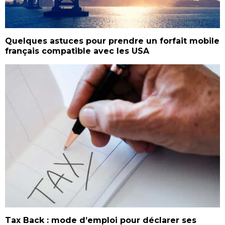
Quelques astuces pour prendre un forfait mobile
français compatible avec les USA
Tax Back : mode d’emploi pour déclarer ses