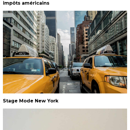
impôts américains
Stage Mode New York