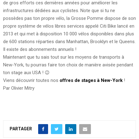
de gros efforts ces dernières années pour améliorer les
infrastructures dédiées aux cyclistes. Note que si tu ne
possèdes pas ton propre vélo, la Grosse Pomme dispose de son
propre système de vélos libres services appelé Citi Bike lancé en
2013 et qui met à disposition 10 000 vélos disponibles dans plus
de 600 stations réparties dans Manhattan, Brooklyn et le Queens.
Il existe des abonnements annuels !
Maintenant que tu sais tout sur les moyens de transports à
New-York, tu pourras faire ton choix de manière avisée pendant
ton stage aux USA ! 😉
Viens découvrir toutes nos
offres de stages à New-York
!
Par Olivier Mitry
PARTAGER