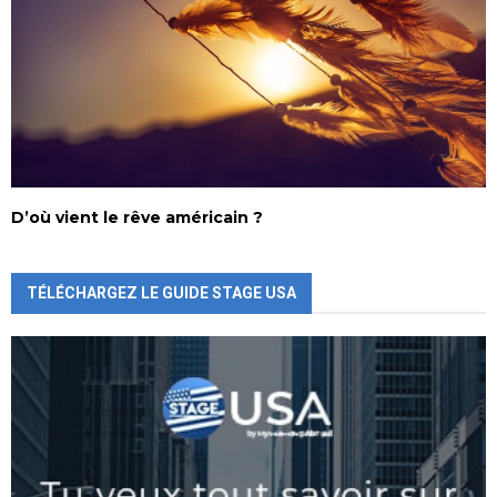
D’où vient le rêve américain ?
TÉLÉCHARGEZ LE GUIDE STAGE USA