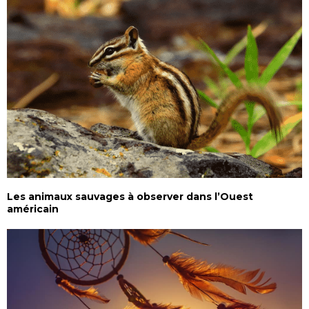
Les animaux sauvages à observer dans l’Ouest
américain