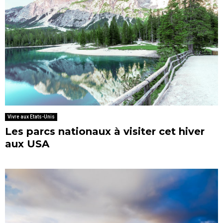
Vivre aux Etats-Unis
Les parcs nationaux à visiter cet hiver
aux USA