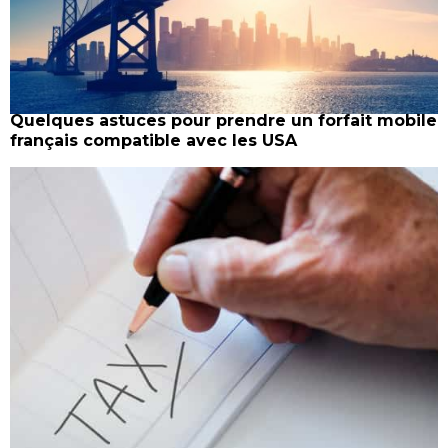
Quelques astuces pour prendre un forfait mobile
français compatible avec les USA