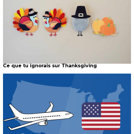
Ce que tu ignorais sur Thanksgiving