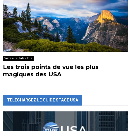
Vivre aux Etats-Unis
Les trois points de vue les plus
magiques des USA
TÉLÉCHARGEZ LE GUIDE STAGE USA