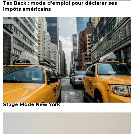
Tax Back : mode d’emploi pour déclarer ses
impôts américains
Stage Mode New York