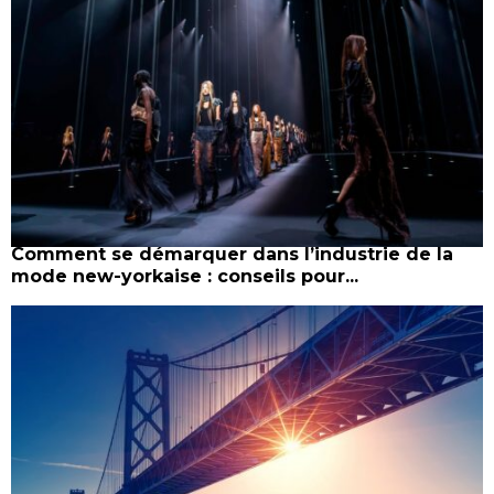
Comment se démarquer dans l’industrie de la
mode new-yorkaise : conseils pour...