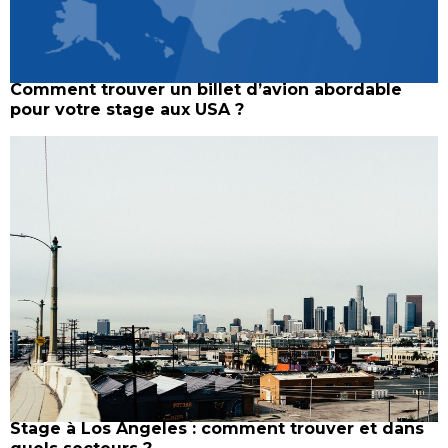
Comment trouver un billet d’avion abordable
pour votre stage aux USA ?
Stage à Los Angeles : comment trouver et dans