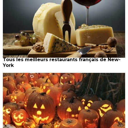
Tous les meilleurs restaurants français de New-
York