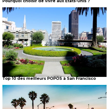
Pourquoi choisir de vivre aux Etats-Unis ?
Top 10 des meilleurs POPOS à San Francisco