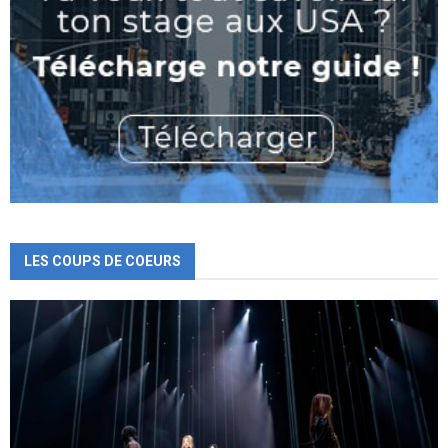
LES COUPS DE COEURS