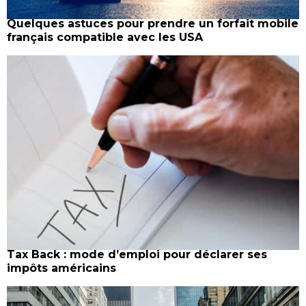
Quelques astuces pour prendre un forfait mobile
français compatible avec les USA
Tax Back : mode d’emploi pour déclarer ses
impôts américains