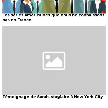
Les séries américaines que nous ne connaissons
pas en France
Témoignage de Sarah, stagiaire à New York City