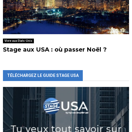
Vivre aux Etats-Unis
Stage aux USA : où passer Noël ?
TÉLÉCHARGEZ LE GUIDE STAGE USA