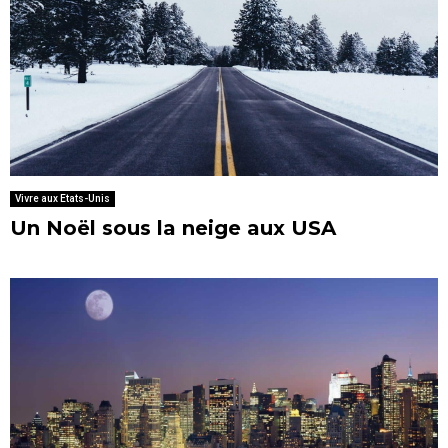
Vivre aux Etats-Unis
Un Noël sous la neige aux USA