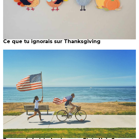
Ce que tu ignorais sur Thanksgiving