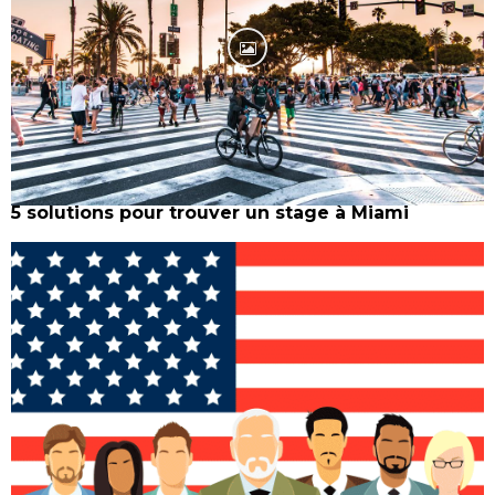
5 solutions pour trouver un stage à Miami