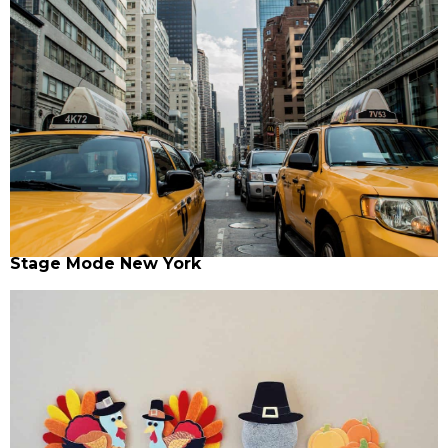
Stage Mode New York