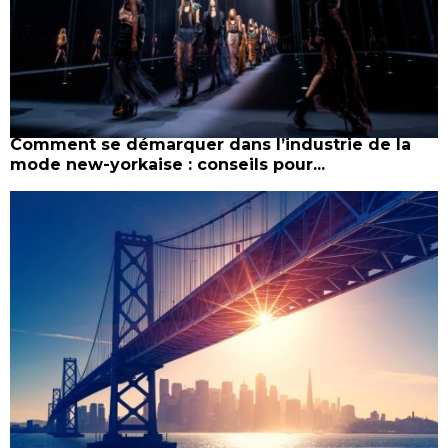
Comment se démarquer dans l’industrie de la
mode new-yorkaise : conseils pour...