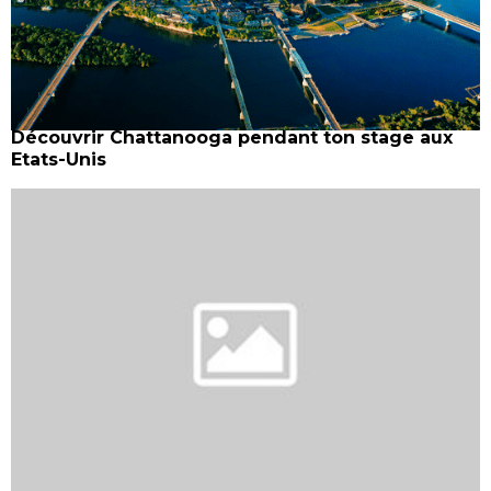
Découvrir Chattanooga pendant ton stage aux
Etats-Unis