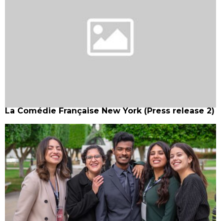
La Comédie Française New York (Press release 2)