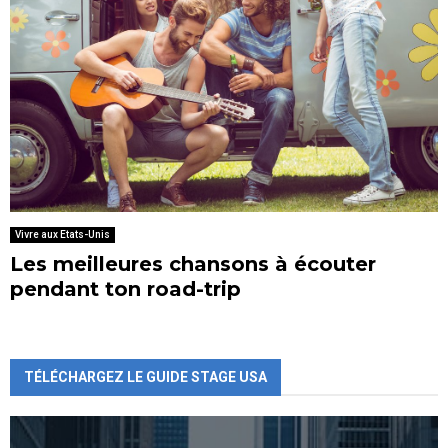
Vivre aux Etats-Unis
Les meilleures chansons à écouter
pendant ton road-trip
TÉLÉCHARGEZ LE GUIDE STAGE USA