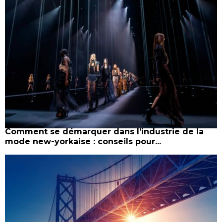
Comment se démarquer dans l’industrie de la
mode new-yorkaise : conseils pour...