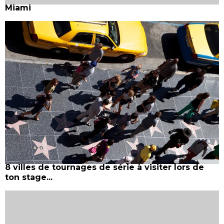
Miami
8 villes de tournages de série à visiter lors de
ton stage...