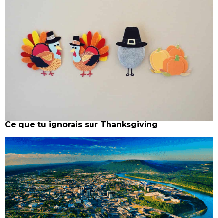
Ce que tu ignorais sur Thanksgiving