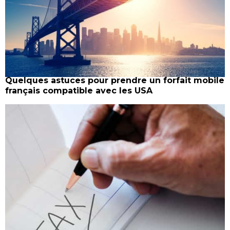
Quelques astuces pour prendre un forfait mobile
français compatible avec les USA