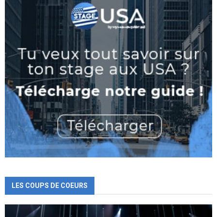
LES COUPS DE COEURS