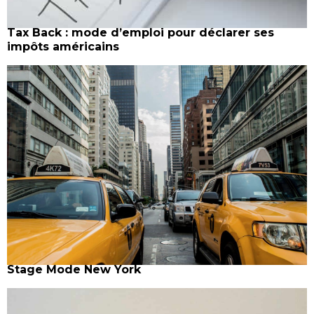
Tax Back : mode d’emploi pour déclarer ses
impôts américains
Stage Mode New York