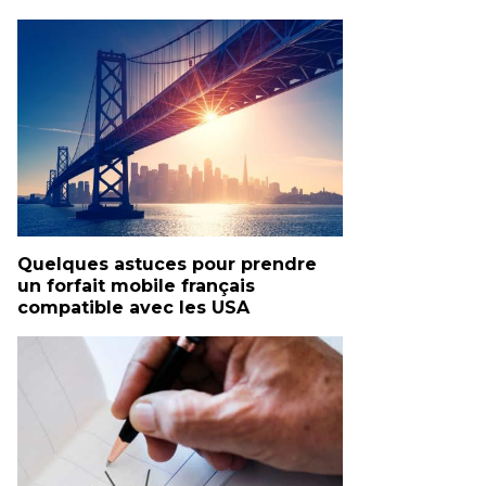
Quelques astuces pour prendre
un forfait mobile français
compatible avec les USA