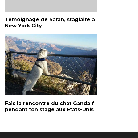
Témoignage de Sarah, stagiaire à
New York City
Fais la rencontre du chat Gandalf
pendant ton stage aux Etats-Unis