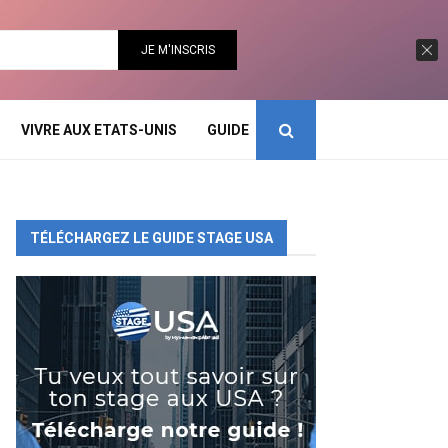
VIVRE AUX ETATS-UNIS
GUIDE
TÉLÉCHARGEZ LE GUIDE STAGE USA