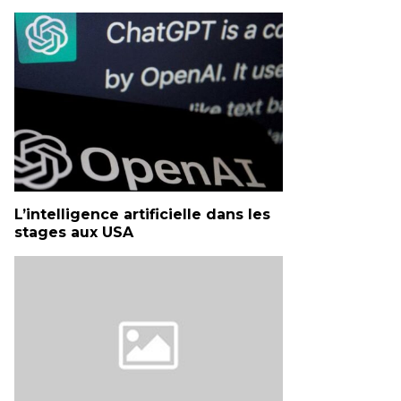
L’intelligence artificielle dans les
stages aux USA