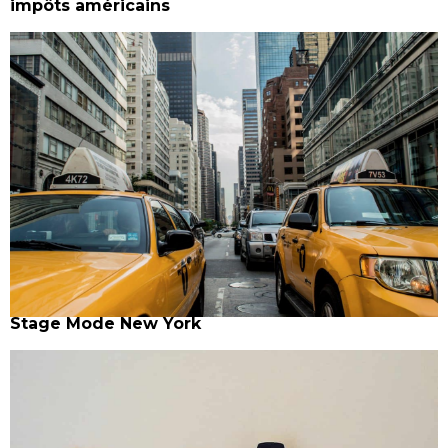
impôts américains
Stage Mode New York