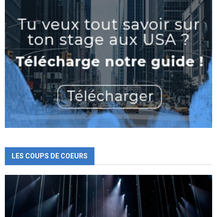
LES COUPS DE COEURS