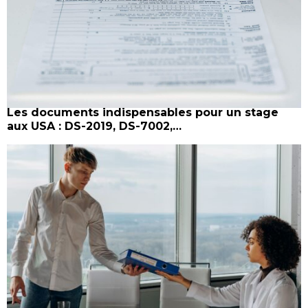
Les documents indispensables pour un stage
aux USA : DS-2019, DS-7002,…