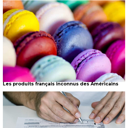
Les produits français inconnus des Américains