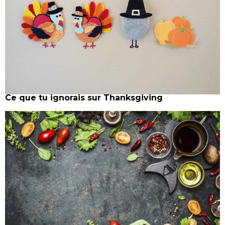
Ce que tu ignorais sur Thanksgiving