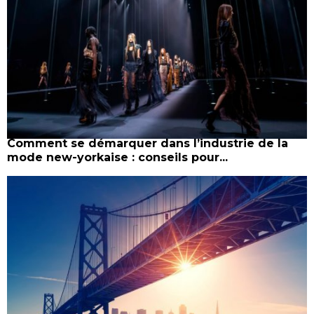
Comment se démarquer dans l’industrie de la
mode new-yorkaise : conseils pour...