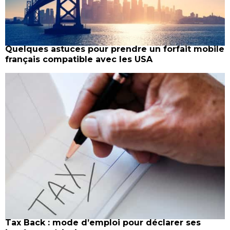
Quelques astuces pour prendre un forfait mobile
français compatible avec les USA
Tax Back : mode d’emploi pour déclarer ses