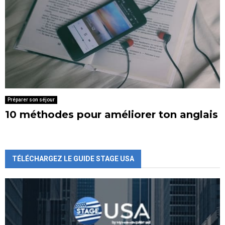
Préparer son séjour
10 méthodes pour améliorer ton anglais
TÉLÉCHARGEZ LE GUIDE STAGE USA