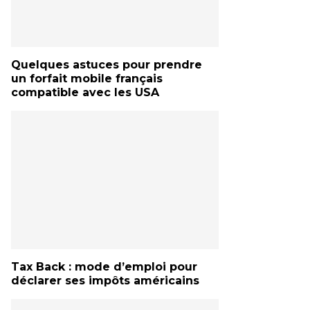
Quelques astuces pour prendre
un forfait mobile français
compatible avec les USA
Tax Back : mode d’emploi pour
déclarer ses impôts américains