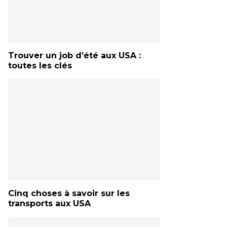
Trouver un job d’été aux USA :
toutes les clés
Cinq choses à savoir sur les
transports aux USA