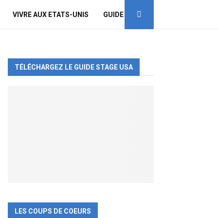
VIVRE AUX ETATS-UNIS
GUIDE
TÉLÉCHARGEZ LE GUIDE STAGE USA
LES COUPS DE COEURS