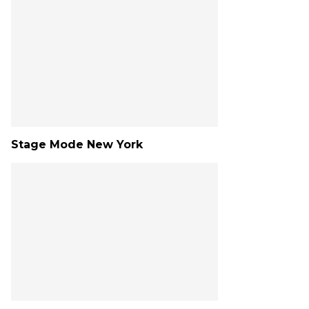
Stage Mode New York