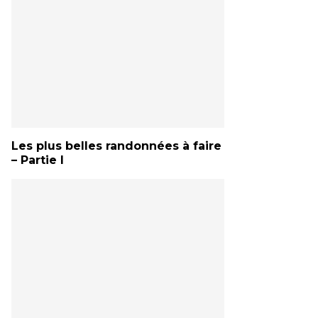
Les plus belles randonnées à faire
– Partie I