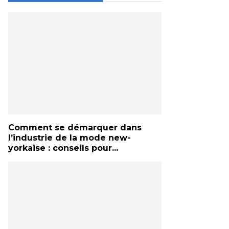
Comment se démarquer dans
l’industrie de la mode new-
yorkaise : conseils pour...