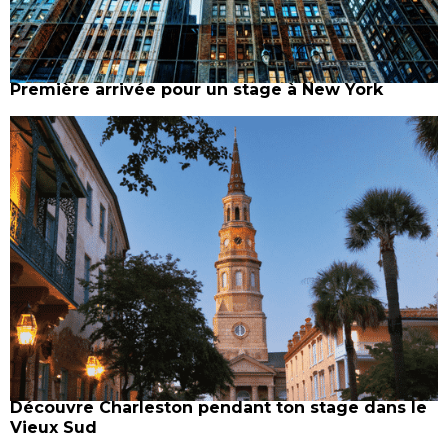
Première arrivée pour un stage à New York
Découvre Charleston pendant ton stage dans le
Vieux Sud