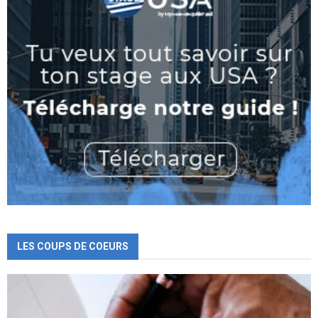
LES COUPS DE COEURS