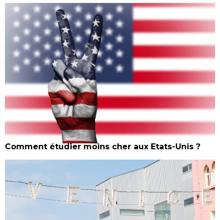
Comment étudier moins cher aux Etats-Unis ?