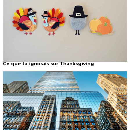
Ce que tu ignorais sur Thanksgiving