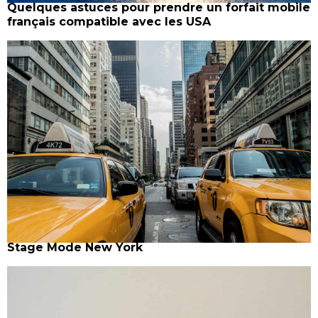
Quelques astuces pour prendre un forfait mobile
français compatible avec les USA
Stage Mode New York