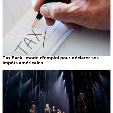
Tax Back : mode d’emploi pour déclarer ses
impôts américains