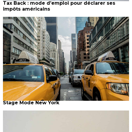
Tax Back : mode d’emploi pour déclarer ses
impôts américains
Stage Mode New York