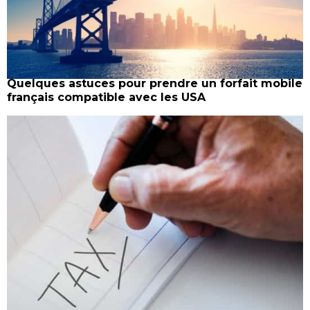
Quelques astuces pour prendre un forfait mobile
français compatible avec les USA