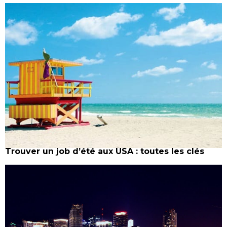
Trouver un job d’été aux USA : toutes les clés