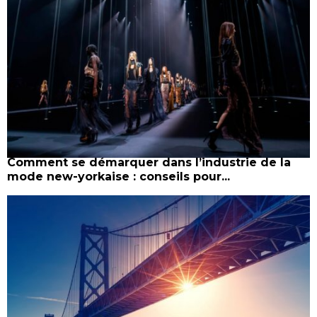
Comment se démarquer dans l’industrie de la
mode new-yorkaise : conseils pour...