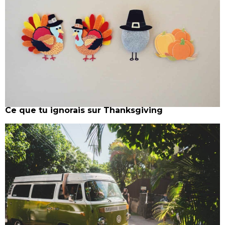
Ce que tu ignorais sur Thanksgiving