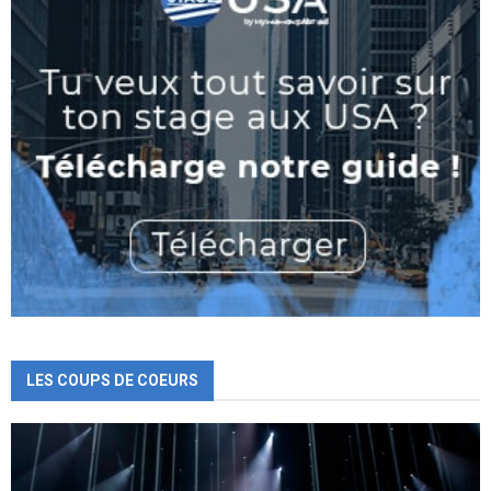
LES COUPS DE COEURS