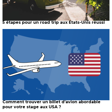
5 étapes pour un road trip aux Etats-Unis réussi
Comment trouver un billet d’avion abordable
pour votre stage aux USA ?