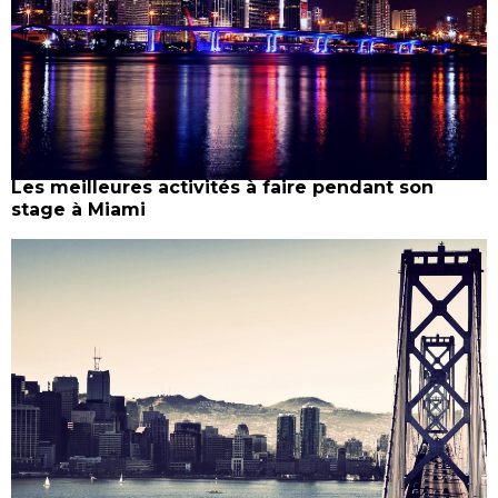
Les meilleures activités à faire pendant son
stage à Miami