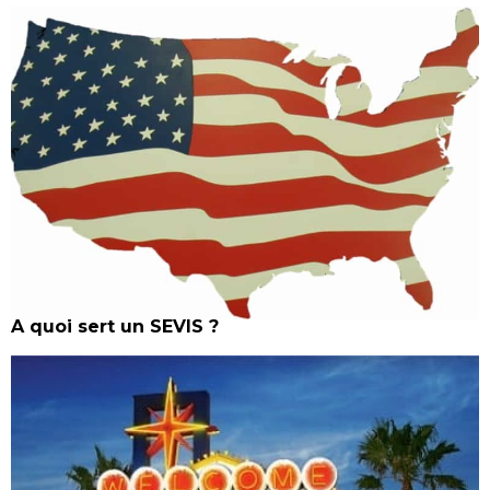
A quoi sert un SEVIS ?