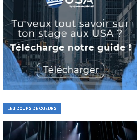
LES COUPS DE COEURS