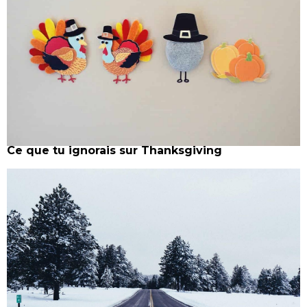
Ce que tu ignorais sur Thanksgiving