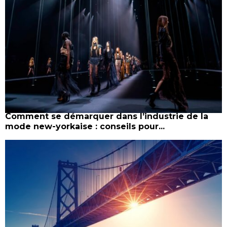
Comment se démarquer dans l’industrie de la
mode new-yorkaise : conseils pour...