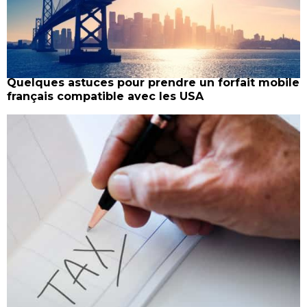
Quelques astuces pour prendre un forfait mobile
français compatible avec les USA