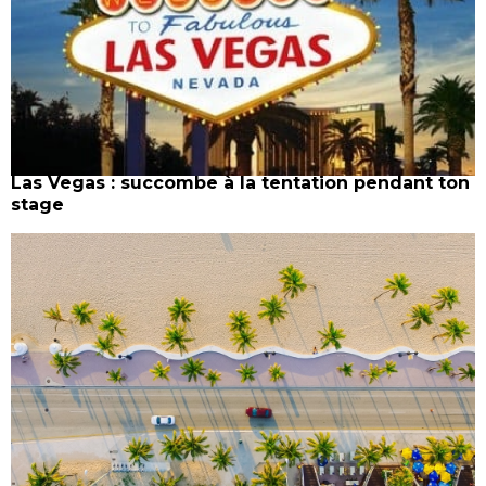
Las Vegas : succombe à la tentation pendant ton
stage