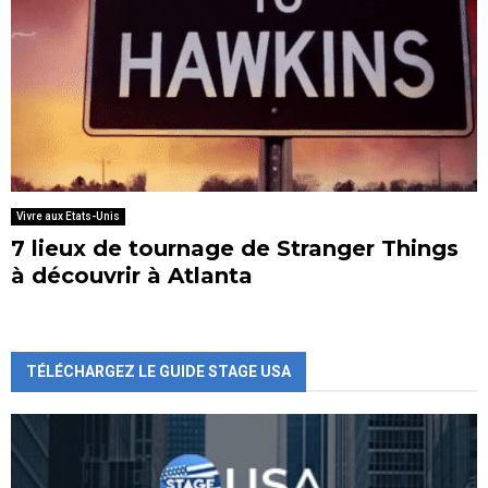
Vivre aux Etats-Unis
7 lieux de tournage de Stranger Things
à découvrir à Atlanta
TÉLÉCHARGEZ LE GUIDE STAGE USA