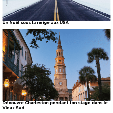
Un Noël sous la neige aux USA
Découvre Charleston pendant ton stage dans le
Vieux Sud