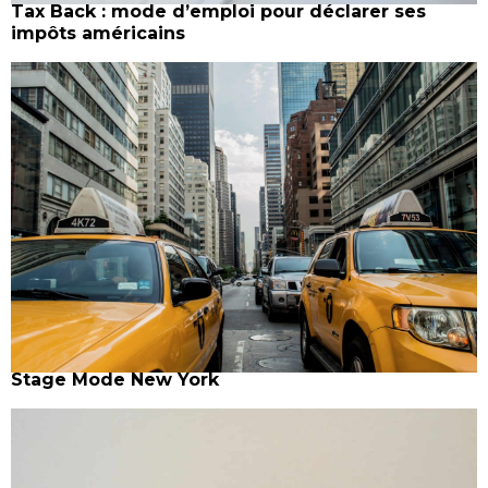
Tax Back : mode d’emploi pour déclarer ses
impôts américains
Stage Mode New York