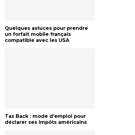
Quelques astuces pour prendre
un forfait mobile français
compatible avec les USA
Tax Back : mode d’emploi pour
déclarer ses impôts américains