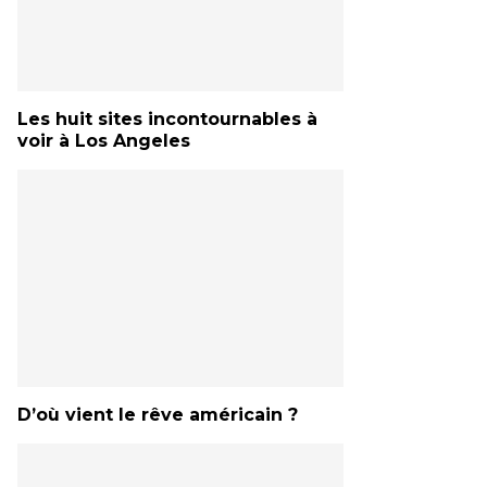
Les huit sites incontournables à
voir à Los Angeles
D’où vient le rêve américain ?