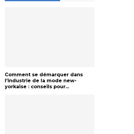
Comment se démarquer dans
l’industrie de la mode new-
yorkaise : conseils pour...