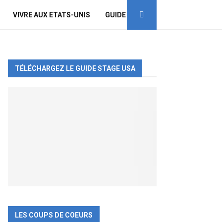
VIVRE AUX ETATS-UNIS
GUIDE
TÉLÉCHARGEZ LE GUIDE STAGE USA
LES COUPS DE COEURS