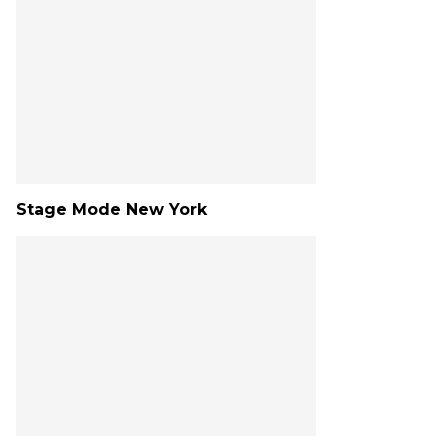
Stage Mode New York