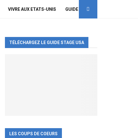
VIVRE AUX ETATS-UNIS
GUIDE
TÉLÉCHARGEZ LE GUIDE STAGE USA
LES COUPS DE COEURS