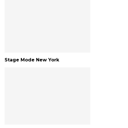
Stage Mode New York