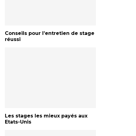
Conseils pour l’entretien de stage
réussi
Les stages les mieux payés aux
Etats-Unis