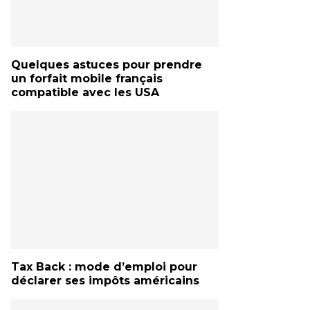
Quelques astuces pour prendre
un forfait mobile français
compatible avec les USA
Tax Back : mode d’emploi pour
déclarer ses impôts américains