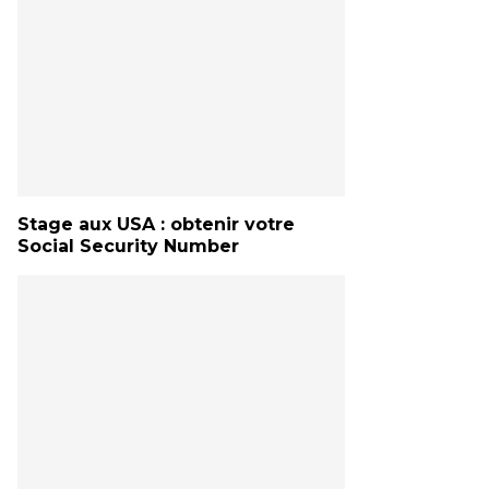
Stage aux USA : obtenir votre
Social Security Number