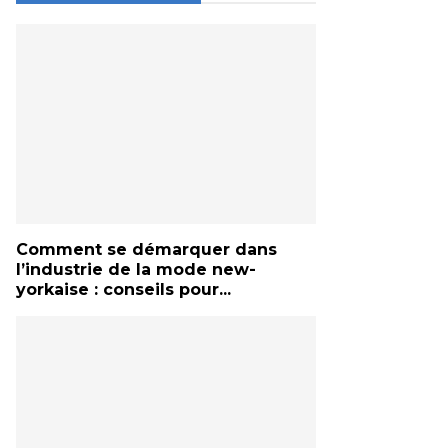
Comment se démarquer dans
l’industrie de la mode new-
yorkaise : conseils pour...