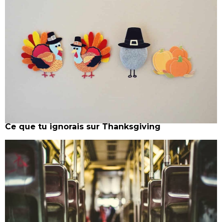
Ce que tu ignorais sur Thanksgiving