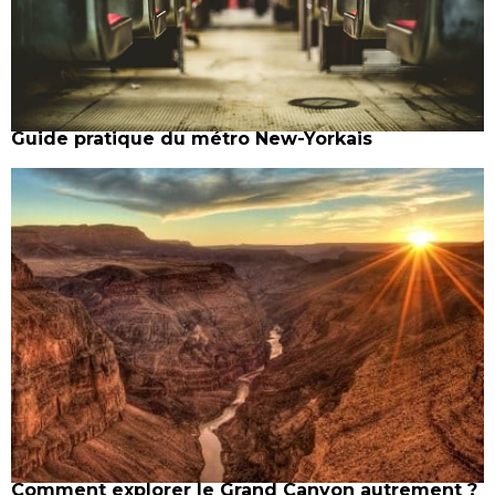
Guide pratique du métro New-Yorkais
Comment explorer le Grand Canyon autrement ?