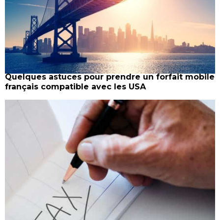
Quelques astuces pour prendre un forfait mobile
français compatible avec les USA