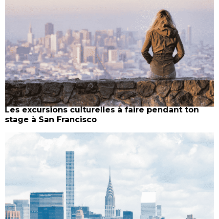
Les excursions culturelles à faire pendant ton
stage à San Francisco