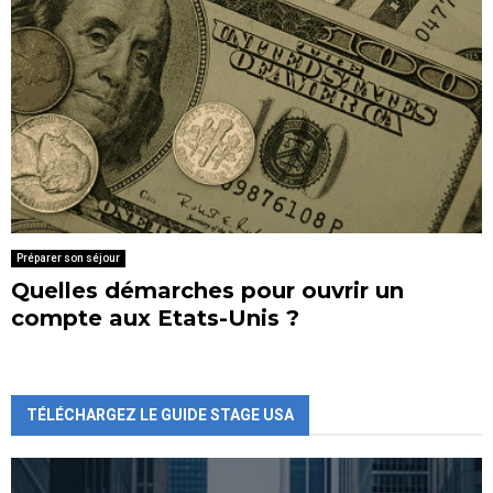
Préparer son séjour
Quelles démarches pour ouvrir un
compte aux Etats-Unis ?
TÉLÉCHARGEZ LE GUIDE STAGE USA