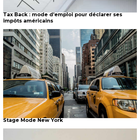
Tax Back : mode d’emploi pour déclarer ses
impôts américains
Stage Mode New York