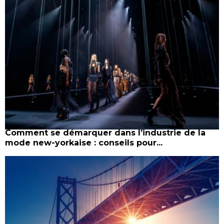
Comment se démarquer dans l’industrie de la
mode new-yorkaise : conseils pour...