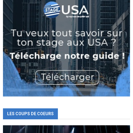
LES COUPS DE COEURS