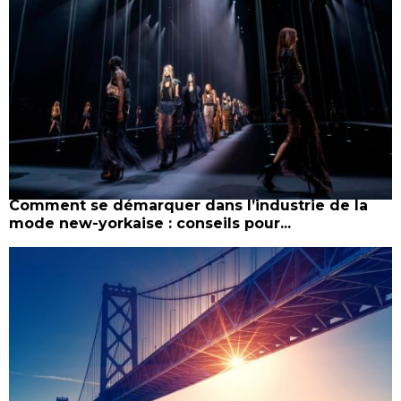
Comment se démarquer dans l’industrie de la
mode new-yorkaise : conseils pour...