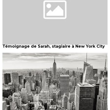
Témoignage de Sarah, stagiaire à New York City