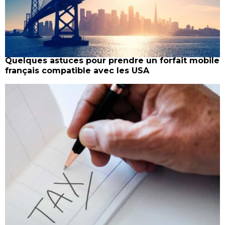
Quelques astuces pour prendre un forfait mobile
français compatible avec les USA