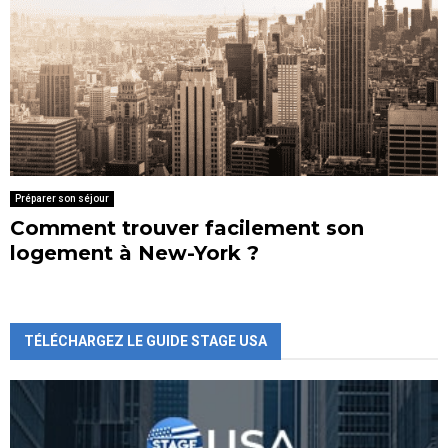
Préparer son séjour
Comment trouver facilement son
logement à New-York ?
TÉLÉCHARGEZ LE GUIDE STAGE USA