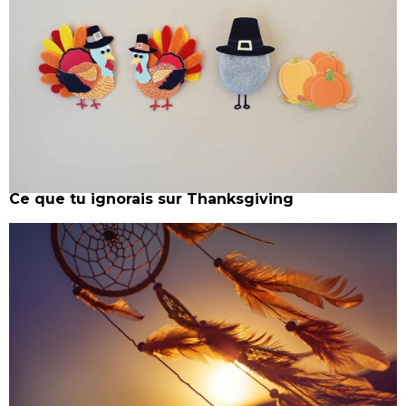
Ce que tu ignorais sur Thanksgiving