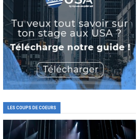
LES COUPS DE COEURS