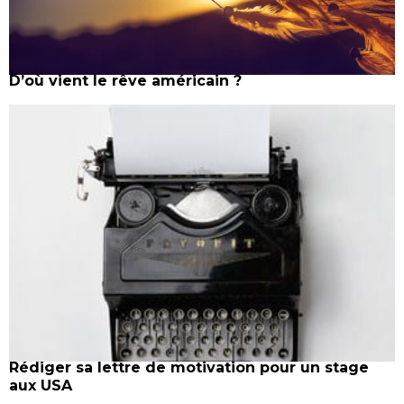
D’où vient le rêve américain ?
Rédiger sa lettre de motivation pour un stage
aux USA