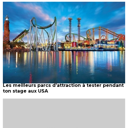
Les meilleurs parcs d’attraction à tester pendant
ton stage aux USA