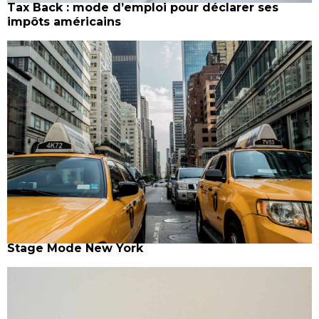
Tax Back : mode d’emploi pour déclarer ses
impôts américains
Stage Mode New York