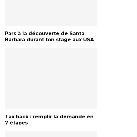
Pars à la découverte de Santa
Barbara durant ton stage aux USA
Tax back : remplir la demande en
7 étapes