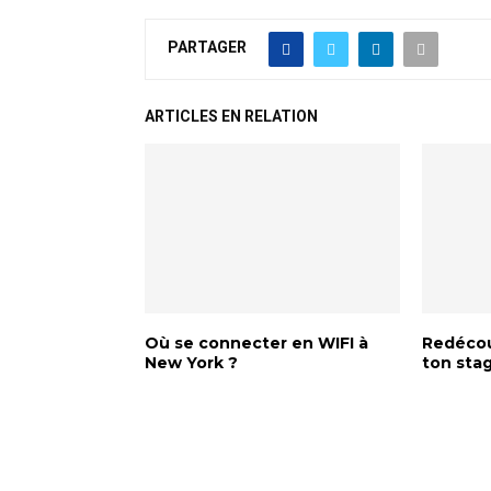
PARTAGER
ARTICLES EN RELATION
Où se connecter en WIFI à
Redécou
New York ?
ton sta