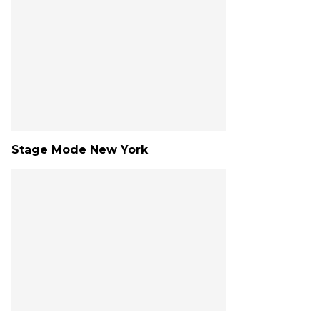
Stage Mode New York