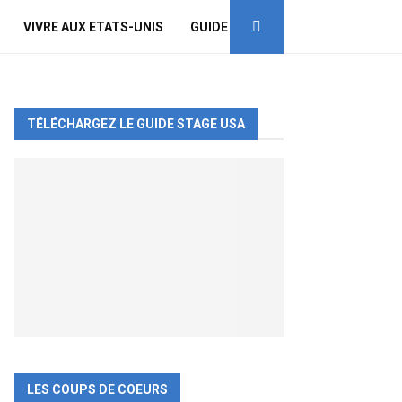
VIVRE AUX ETATS-UNIS
GUIDE
TÉLÉCHARGEZ LE GUIDE STAGE USA
LES COUPS DE COEURS