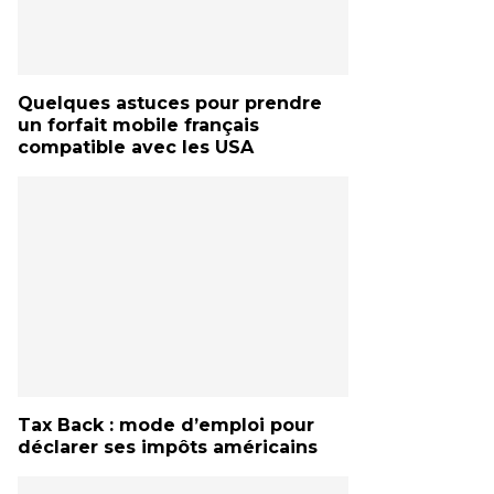
Quelques astuces pour prendre
un forfait mobile français
compatible avec les USA
Tax Back : mode d’emploi pour
déclarer ses impôts américains