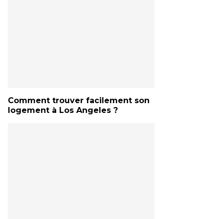
Comment trouver facilement son
logement à Los Angeles ?