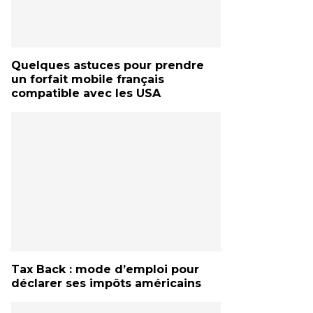
Quelques astuces pour prendre
un forfait mobile français
compatible avec les USA
Tax Back : mode d’emploi pour
déclarer ses impôts américains