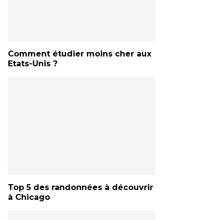
Comment étudier moins cher aux
Etats-Unis ?
Top 5 des randonnées à découvrir
à Chicago