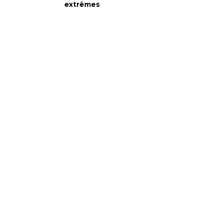
extrêmes