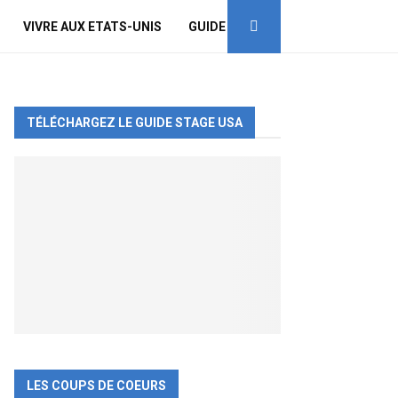
VIVRE AUX ETATS-UNIS
GUIDE
TÉLÉCHARGEZ LE GUIDE STAGE USA
LES COUPS DE COEURS