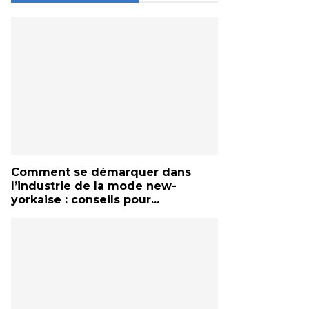
Comment se démarquer dans
l’industrie de la mode new-
yorkaise : conseils pour...