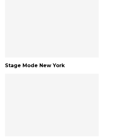
Stage Mode New York