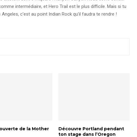
omme intermédiaire, et Hero Trail est le plus difficile. Mais si tu
Angeles, c’est au point Indian Rock qu’il faudra te rendre !
couverte de la Mother
Découvre Portland pendant
ton stage dans l’Oregon