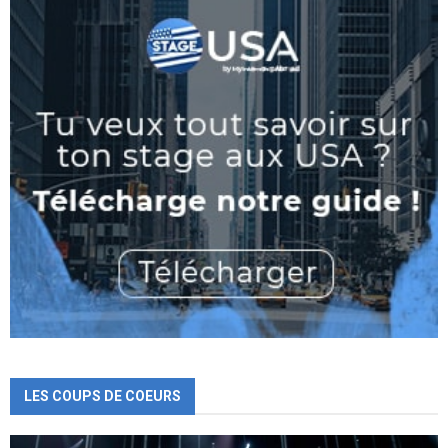
LES COUPS DE COEURS