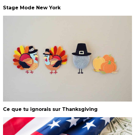
Stage Mode New York
Ce que tu ignorais sur Thanksgiving