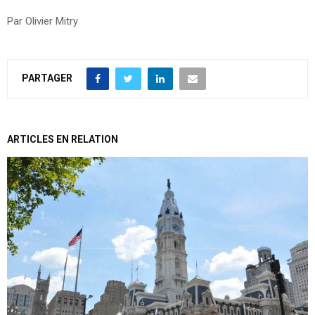
Par Olivier Mitry
PARTAGER
ARTICLES EN RELATION