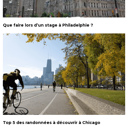
Que faire lors d’un stage à Philadelphie ?
Top 5 des randonnées à découvrir à Chicago