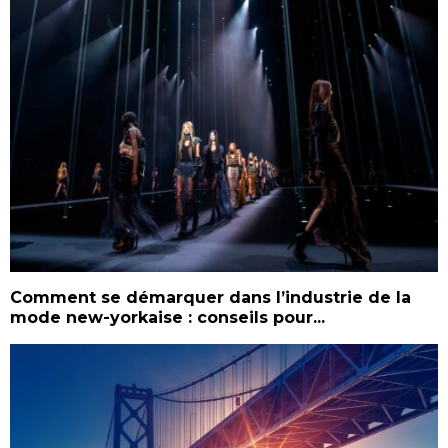
Comment se démarquer dans l’industrie de la
mode new-yorkaise : conseils pour...