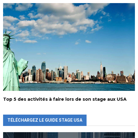
Top 5 des activités à faire lors de son stage aux USA
TÉLÉCHARGEZ LE GUIDE STAGE USA