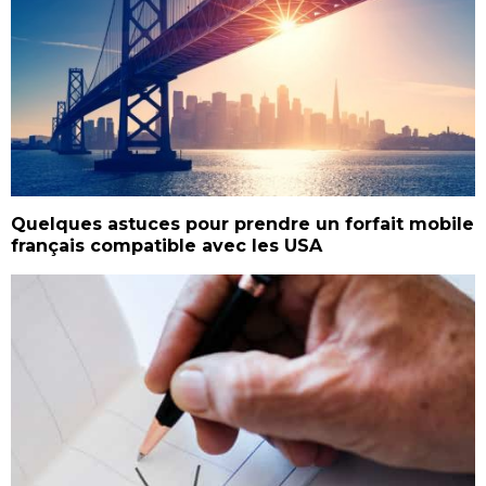
Quelques astuces pour prendre un forfait mobile
français compatible avec les USA