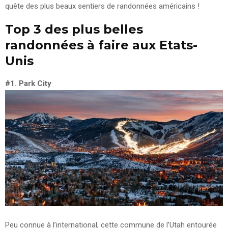
quête des plus beaux sentiers de randonnées américains !
Top 3 des plus belles
randonnées à faire aux Etats-
Unis
#1. Park City
Peu connue à l’international, cette commune de l’Utah entourée