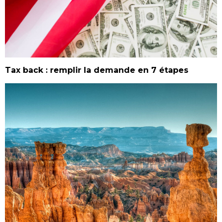
Tax back : remplir la demande en 7 étapes