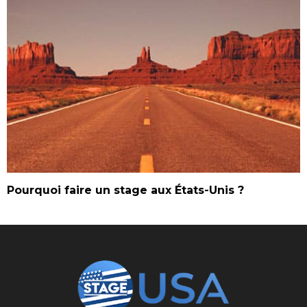
Pourquoi faire un stage aux États-Unis ?