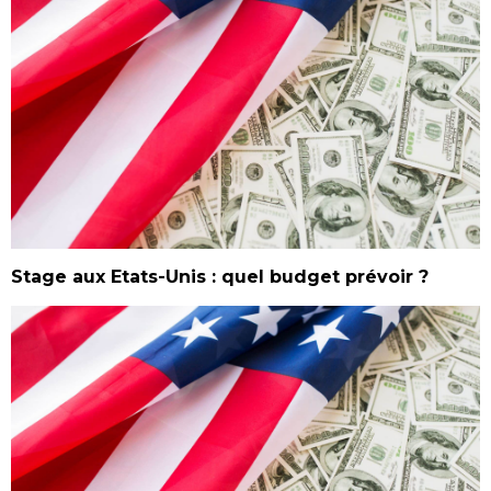
Stage aux Etats-Unis : quel budget prévoir ?