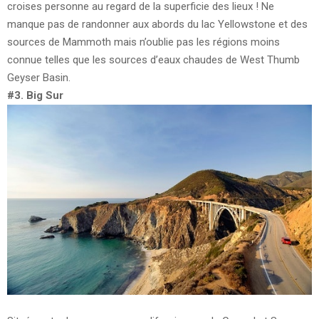
croises personne au regard de la superficie des lieux ! Ne
manque pas de randonner aux abords du lac Yellowstone et des
sources de Mammoth mais n’oublie pas les régions moins
connue telles que les sources d’eaux chaudes de West Thumb
Geyser Basin.
#3. Big Sur