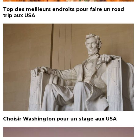
Top des meilleurs endroits pour faire un road
trip aux USA
Choisir Washington pour un stage aux USA