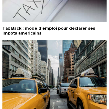
Tax Back : mode d’emploi pour déclarer ses
impôts américains