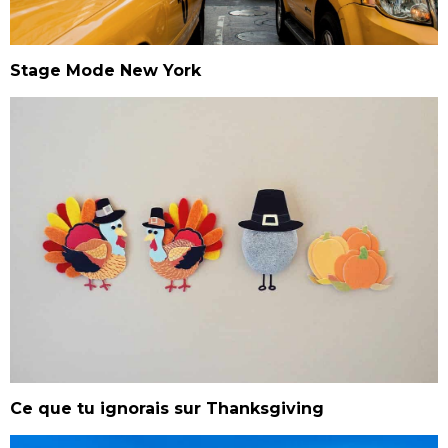
Stage Mode New York
Ce que tu ignorais sur Thanksgiving