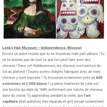
Leila’s Hair Museum – Independence, Missouri
Encore un autre musée que tu ne trouveras nulle part ailleurs ! Tu
ne te doutais pas de tout ce que l’on peut faire avec des
cheveux ! Dans cet établissement, les cheveux sont partout du
sol au plafond ! Toutes sortes d’objets fabriqués avec de réels
cheveux y sont exposés ! Tu trouveras notamment près de
600
couronnes et 2 000 bijoux
! La pièce maitresse de Leila est
une broche qui date de 1680 renfermant une mèche de cheveux
dans du cristal. Tu apprendras pendant la visite, que
l’art
capillaire
était autrefois très répandu et qu’il servait notamment