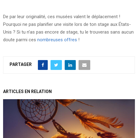
De par leur originalité, ces musées valent le déplacement !
Pourquoi ne pas planifier une visite lors de ton stage aux États-
Unis ? Si tu n’as pas encore de stage, tu le trouveras sans aucun
doute parmi ces
nombreuses offres
!
PARTAGER
ARTICLES EN RELATION