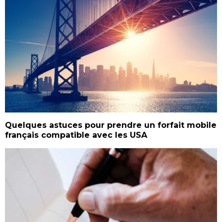
Quelques astuces pour prendre un forfait mobile
français compatible avec les USA