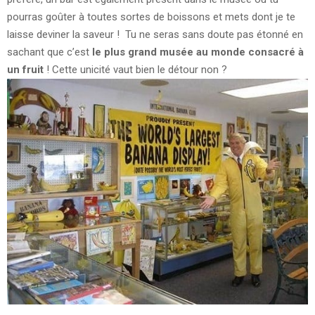
pourras goûter à toutes sortes de boissons et mets dont je te
laisse deviner la saveur ! Tu ne seras sans doute pas étonné en
sachant que c’est
le plus grand musée au monde consacré à
un fruit
! Cette unicité vaut bien le détour non ?