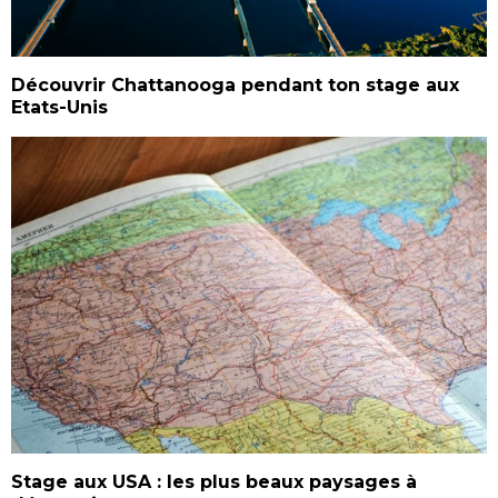
Découvrir Chattanooga pendant ton stage aux
Etats-Unis
Stage aux USA : les plus beaux paysages à