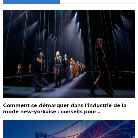
Comment se démarquer dans l’industrie de la
mode new-yorkaise : conseils pour...