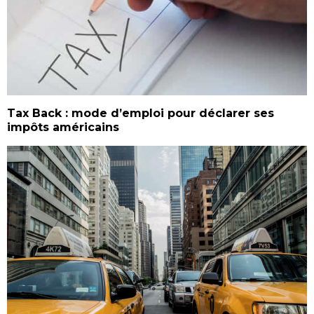
Tax Back : mode d’emploi pour déclarer ses
impôts américains