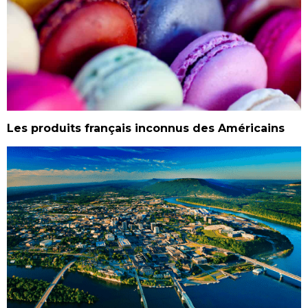
Les produits français inconnus des Américains