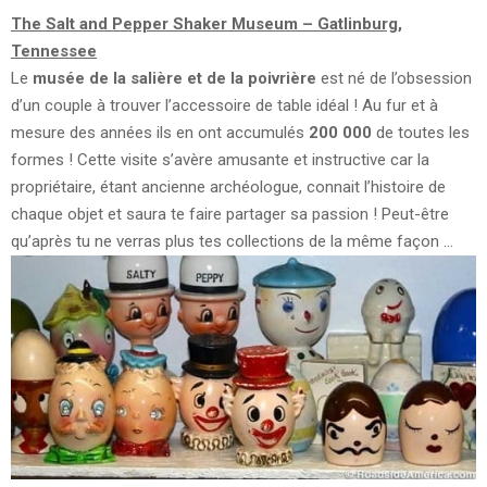
The Salt and Pepper Shaker Museum – Gatlinburg,
Tennessee
Le
musée de la salière et de la poivrière
est né de l’obsession
d’un couple à trouver l’accessoire de table idéal ! Au fur et à
mesure des années ils en ont accumulés
200 000
de toutes les
formes ! Cette visite s’avère amusante et instructive car la
propriétaire, étant ancienne archéologue, connait l’histoire de
chaque objet et saura te faire partager sa passion ! Peut-être
qu’après tu ne verras plus tes collections de la même façon …