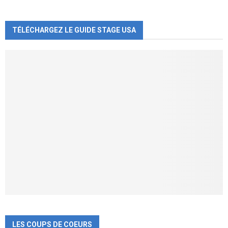
TÉLÉCHARGEZ LE GUIDE STAGE USA
LES COUPS DE COEURS