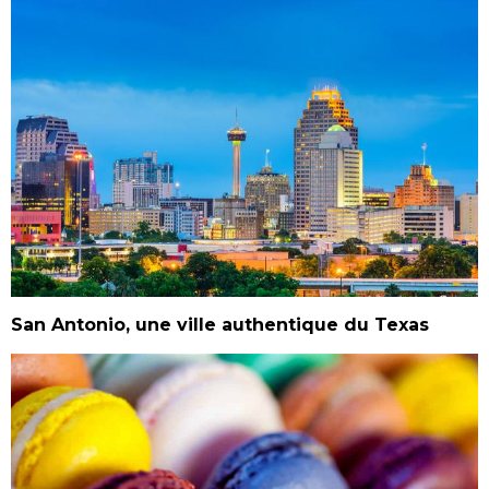
San Antonio, une ville authentique du Texas