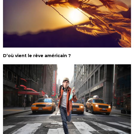
D’où vient le rêve américain ?