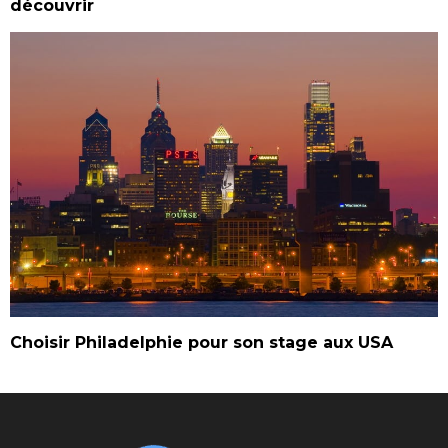
découvrir
Choisir Philadelphie pour son stage aux USA