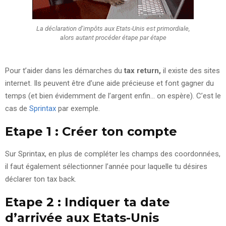
La déclaration d’impôts aux Etats-Unis est primordiale,
alors autant procéder étape par étape
Pour t’aider dans les démarches du
tax return,
il existe des sites
internet. Ils peuvent être d’une aide précieuse et font gagner du
temps (et bien évidemment de l’argent enfin… on espère). C’est le
cas de
Sprintax
par exemple.
Etape 1 : Créer ton compte
Sur Sprintax, en plus de compléter les champs des coordonnées,
il faut également sélectionner l’année pour laquelle tu désires
déclarer ton tax back.
Etape 2 : Indiquer ta date
d’arrivée aux Etats-Unis