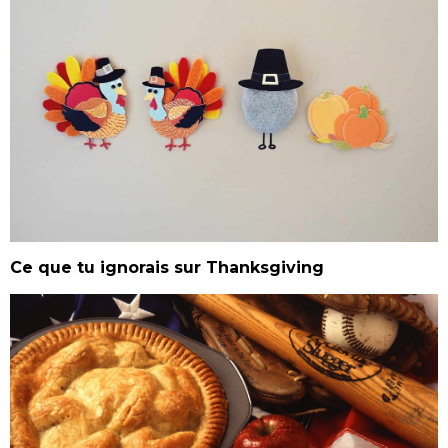
Ce que tu ignorais sur Thanksgiving