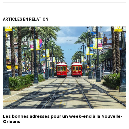
ARTICLES EN RELATION
Les bonnes adresses pour un week-end à la Nouvelle-
Orléans