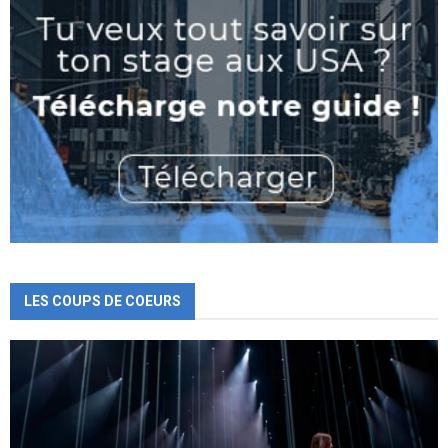
LES COUPS DE COEURS