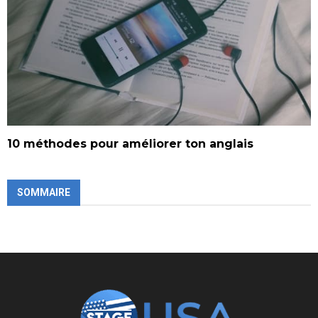
10 méthodes pour améliorer ton anglais
SOMMAIRE