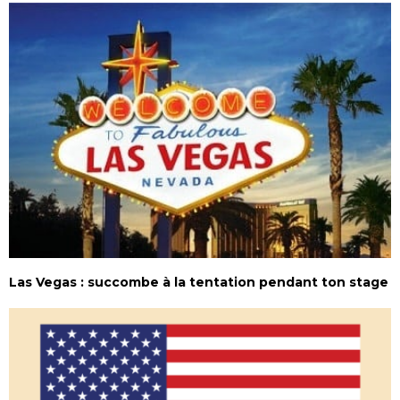
Las Vegas : succombe à la tentation pendant ton stage