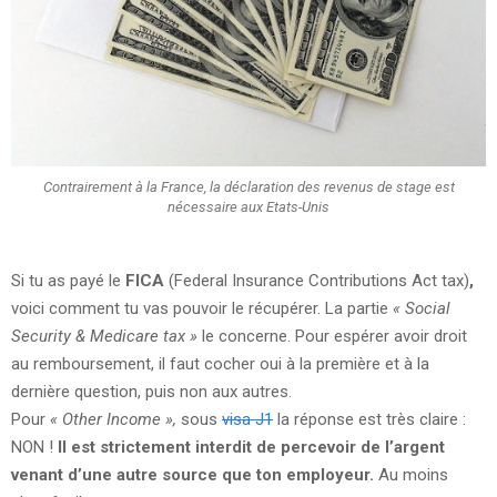
Contrairement à la France, la déclaration des revenus de stage est
nécessaire aux Etats-Unis
Si tu as payé le
FICA
(Federal Insurance Contributions Act tax)
,
voici comment tu vas pouvoir le récupérer. La partie
« Social
Security & Medicare tax »
le concerne. Pour espérer avoir droit
au remboursement, il faut cocher oui à la première et à la
dernière question, puis non aux autres.
Pour
« Other Income »,
sous
visa J1
la réponse est très claire :
NON !
Il est strictement interdit de percevoir de l’argent
venant d’une autre source que ton employeur.
Au moins