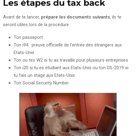
Les étapes du tax back
Avant de te lancer,
prépare les documents suivants
, ils te
seront utiles lors de la procédure :
Ton passeport
Ton i94 : preuve officielle de l’entrée des étrangers aux
Etats-Unis
Ton ou tes W2 si tu as travaillé pour plusieurs entreprises
Ton i20 si tu es étudiant aux Etats-Unis ou ton DS-2019 si
tu fais un stage aux Etats-Unis
Ton Social Security Number