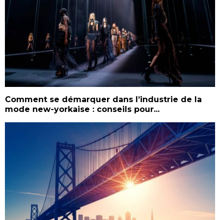
Comment se démarquer dans l’industrie de la
mode new-yorkaise : conseils pour...