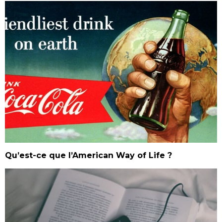
Qu’est-ce que l’American Way of Life ?