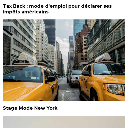
Tax Back : mode d’emploi pour déclarer ses
impôts américains
Stage Mode New York