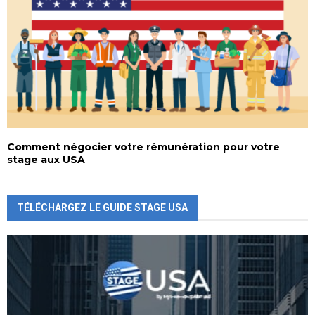
Comment négocier votre rémunération pour votre
stage aux USA
TÉLÉCHARGEZ LE GUIDE STAGE USA