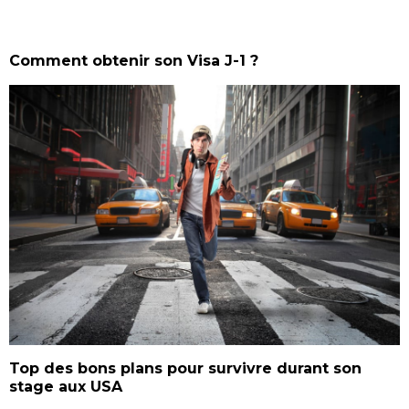
Comment obtenir son Visa J-1 ?
Top des bons plans pour survivre durant son
stage aux USA