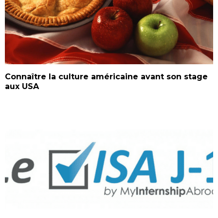
Connaître la culture américaine avant son stage
aux USA