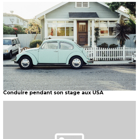
Conduire pendant son stage aux USA