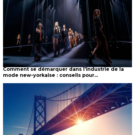
Comment se démarquer dans l’industrie de la
mode new-yorkaise : conseils pour...