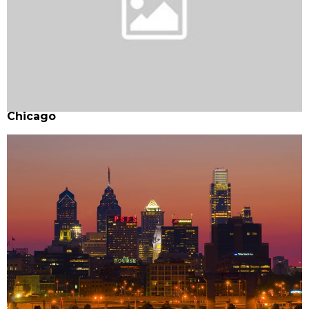
Chicago