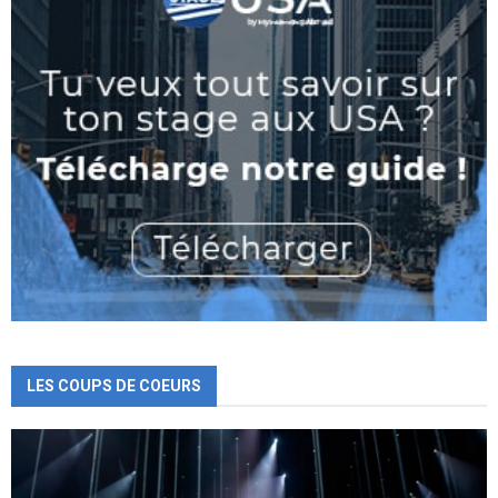
LES COUPS DE COEURS