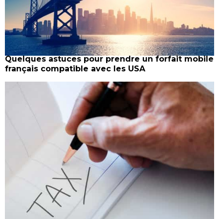
Quelques astuces pour prendre un forfait mobile
français compatible avec les USA