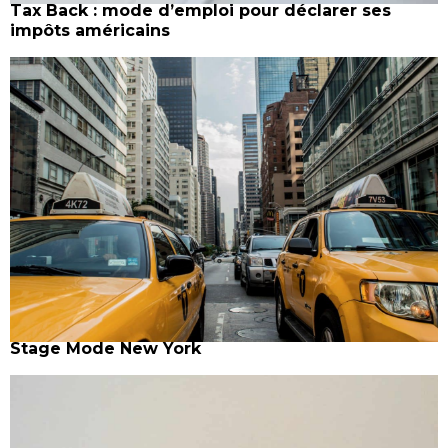
Tax Back : mode d’emploi pour déclarer ses
impôts américains
Stage Mode New York