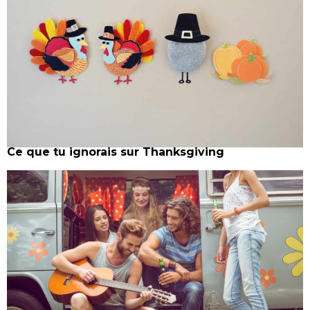
Ce que tu ignorais sur Thanksgiving