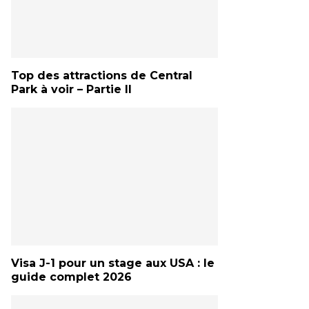
Top des attractions de Central
Park à voir – Partie II
Visa J-1 pour un stage aux USA : le
guide complet 2026