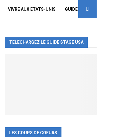
VIVRE AUX ETATS-UNIS
GUIDE
TÉLÉCHARGEZ LE GUIDE STAGE USA
LES COUPS DE COEURS