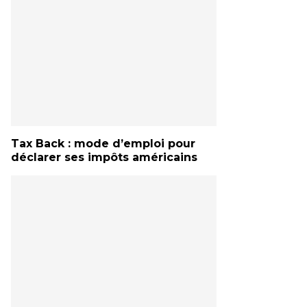
Tax Back : mode d’emploi pour
déclarer ses impôts américains