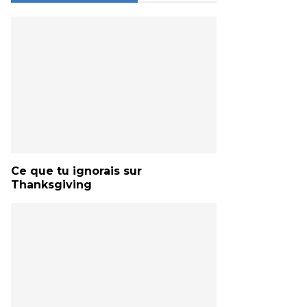
Ce que tu ignorais sur
Thanksgiving