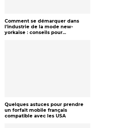
Comment se démarquer dans
l’industrie de la mode new-
yorkaise : conseils pour...
Quelques astuces pour prendre
un forfait mobile français
compatible avec les USA