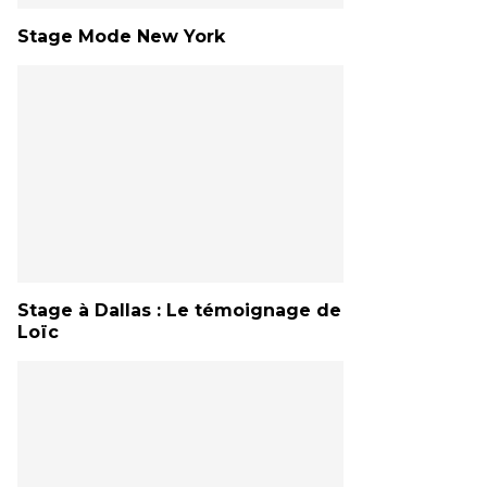
Stage Mode New York
Stage à Dallas : Le témoignage de
Loïc