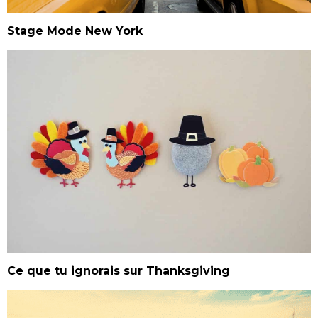
Stage Mode New York
Ce que tu ignorais sur Thanksgiving