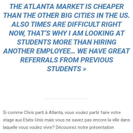
THE ATLANTA MARKET IS CHEAPER
THAN THE OTHER BIG CITIES IN THE US.
ALSO TIMES ARE DIFFICULT RIGHT
NOW, THAT’S WHY
I AM LOOKING AT
STUDENTS
MORE THAN HIRING
ANOTHER EMPLOYEE… WE HAVE GREAT
REFERRALS FROM PREVIOUS
STUDENTS »
Si comme Chris parti à Atlanta, vous voulez partir faire votre
stage aux Etats-Unis mais vous ne savez pas encore la ville dans
laquelle vous voulez vivre? Découvrez notre présentation