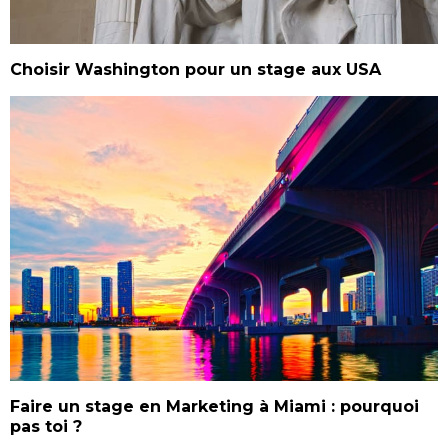
Choisir Washington pour un stage aux USA
Faire un stage en Marketing à Miami : pourquoi
pas toi ?