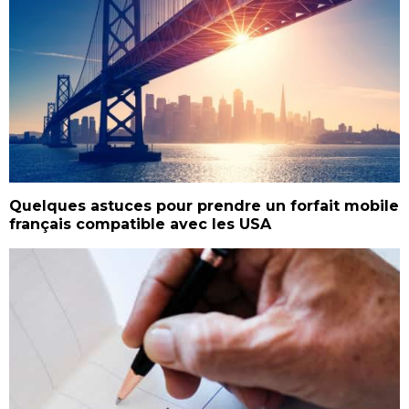
Quelques astuces pour prendre un forfait mobile
français compatible avec les USA