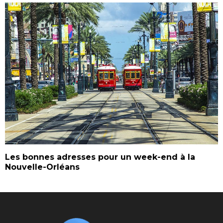
Les bonnes adresses pour un week-end à la
Nouvelle-Orléans