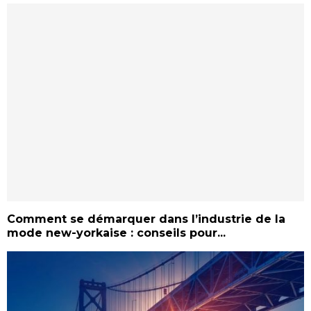
Comment se démarquer dans l’industrie de la
mode new-yorkaise : conseils pour...