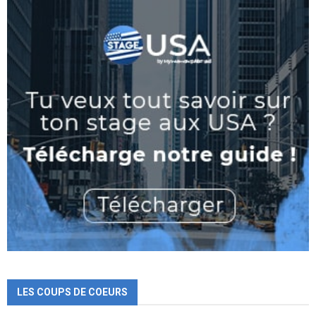
LES COUPS DE COEURS