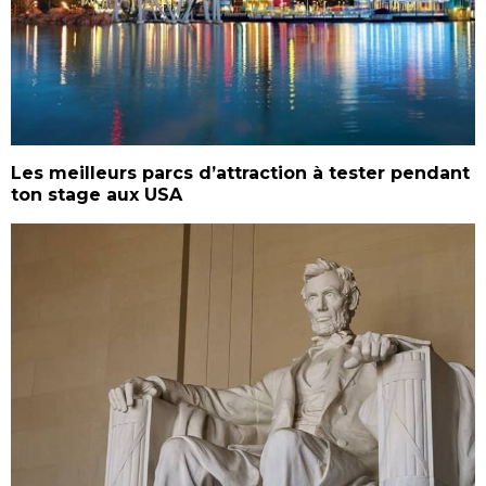
Les meilleurs parcs d’attraction à tester pendant
ton stage aux USA