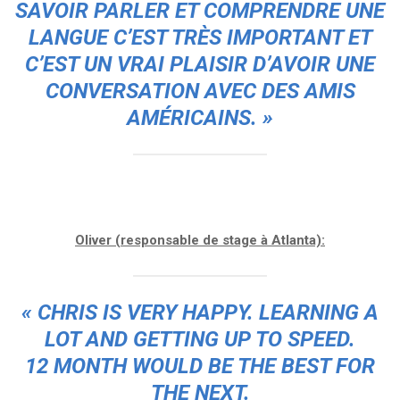
SAVOIR PARLER ET COMPRENDRE UNE
LANGUE C’EST TRÈS IMPORTANT ET
C’EST UN VRAI PLAISIR D’AVOIR UNE
CONVERSATION AVEC DES AMIS
AMÉRICAINS
. »
Oliver (responsable de stage à Atlanta):
« CHRIS IS VERY HAPPY. LEARNING A
LOT AND GETTING UP TO SPEED.
12 MONTH WOULD BE THE BEST FOR
THE NEXT.