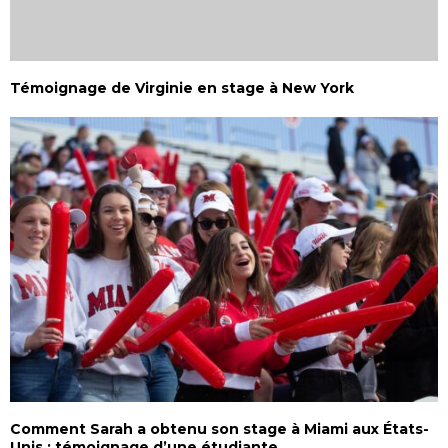
Témoignage de Virginie en stage à New York
Comment Sarah a obtenu son stage à Miami aux États-
Unis : témoignage d’une étudiante