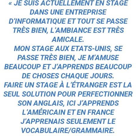
« JE SUIS ACTUELLEMENT EN STAGE
DANS UNE ENTREPRISE
D’INFORMATIQUE ET TOUT SE PASSE
TRÈS BIEN, L’AMBIANCE EST TRÈS
AMICALE.
MON STAGE AUX ETATS-UNIS, SE
PASSE TRÈS BIEN, JE M’AMUSE
BEAUCOUP ET J’APPRENDS BEAUCOUP
DE CHOSES CHAQUE JOURS.
FAIRE UN STAGE À L’ÉTRANGER EST LA
SEUL SOLUTION POUR PERFECTIONNER
SON ANGLAIS
, ICI J’APPRENDS
L’AMÉRICAIN ET EN FRANCE
J’APPRENAIS SEULEMENT LE
VOCABULAIRE/GRAMMAIRE.