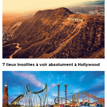
7 lieux insolites à voir absolument à Hollywood