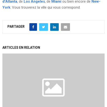
d’Atlanta
, de
Los Angeles
, de
Miami
ou bien encore de
New-
York
. Vous trouverez la ville qui vous correspond.
PARTAGER
ARTICLES EN RELATION