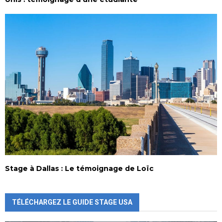
Stage à Dallas : Le témoignage de Loïc
TÉLÉCHARGEZ LE GUIDE STAGE USA