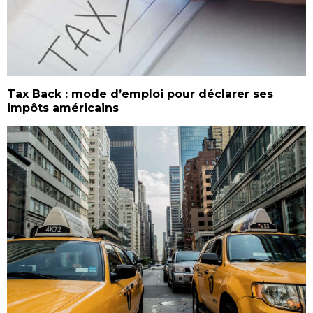
Tax Back : mode d’emploi pour déclarer ses
impôts américains