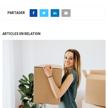
PARTAGER
ARTICLES EN RELATION