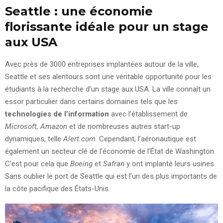
Seattle : une économie
florissante idéale pour un stage
aux USA
Avec près de 3000 entreprises implantées autour de la ville,
Seattle et ses alentours sont une véritable opportunité pour les
étudiants à la recherche d’un stage aux USA. La ville connaît un
essor particulier dans certains domaines tels que les
technologies de l’information
avec l’établissement de
Microsoft, Amazon
et de nombreuses autres start-up
dynamiques, telle
Alert.com
. Cependant, l’aéronautique est
également un secteur clé de l’économie de l’État de Washington.
C’est pour cela que
Boeing
et
Safran
y ont implanté leurs usines.
Sans oublier le port de Seattle qui est l’un des plus importants de
la côte pacifique des États-Unis.