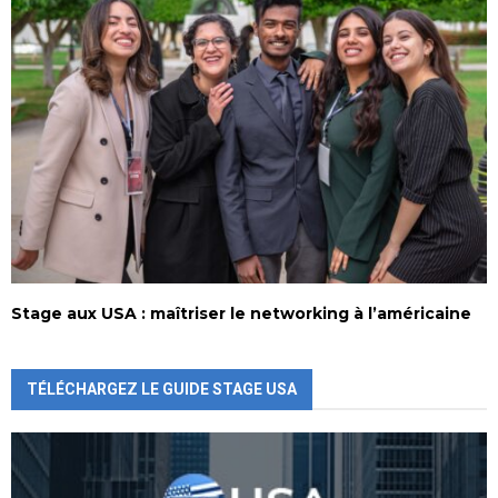
Stage aux USA : maîtriser le networking à l’américaine
TÉLÉCHARGEZ LE GUIDE STAGE USA