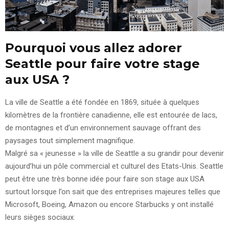
Pourquoi vous allez adorer
Seattle pour faire votre stage
aux USA ?
La ville de Seattle a été fondée en 1869, située à quelques
kilomètres de la frontière canadienne, elle est entourée de lacs,
de montagnes et d’un environnement sauvage offrant des
paysages tout simplement magnifique.
Malgré sa « jeunesse » la ville de Seattle a su grandir pour devenir
aujourd’hui un pôle commercial et culturel des Etats-Unis. Seattle
peut être une très bonne idée pour faire son stage aux USA
surtout lorsque l’on sait que des entreprises majeures telles que
Microsoft, Boeing, Amazon ou encore Starbucks y ont installé
leurs sièges sociaux.