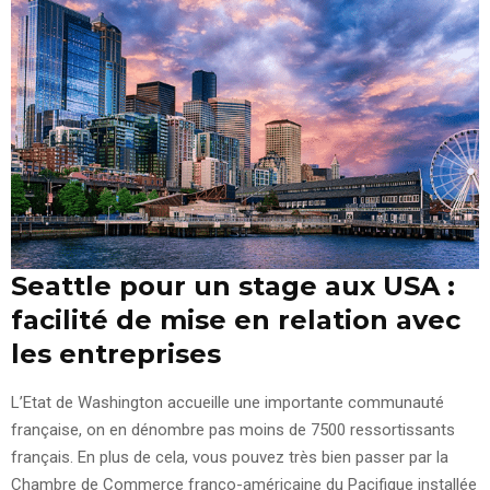
Seattle pour un stage aux USA :
facilité de mise en relation avec
les entreprises
L’Etat de Washington accueille une importante communauté
française, on en dénombre pas moins de 7500 ressortissants
français. En plus de cela, vous pouvez très bien passer par la
Chambre de Commerce franco-américaine du Pacifique installée