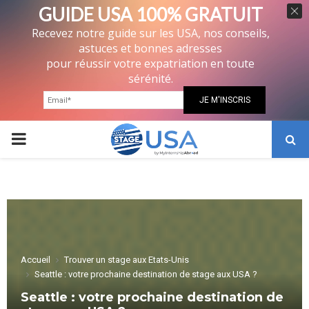
GUIDE USA 100% GRATUIT
Recevez notre guide sur les USA, nos conseils,
astuces et bonnes adresses
pour réussir votre expatriation en toute
sérénité.
PRIMARY
MENU
Accueil
Trouver un stage aux Etats-Unis
Seattle : votre prochaine destination de stage aux USA ?
Seattle : votre prochaine destination de