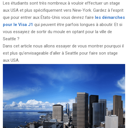
Les étudiants sont très nombreux à vouloir effectuer un stage
aux USA et plus spécifiquement vers New-York. Gardez à l’esprit
que pour entrer aux États-Unis vous devrez faire
les démarches
pour le Visa J1
qui peuvent être parfois longues à aboutir. Et si
vous essayiez de sortir du moule en optant pour la ville de
Seattle ?
Dans cet article nous allons essayer de vous montrer pourquoi il
est plus qu’envisageable d’aller à Seattle pour faire son stage
aux USA.