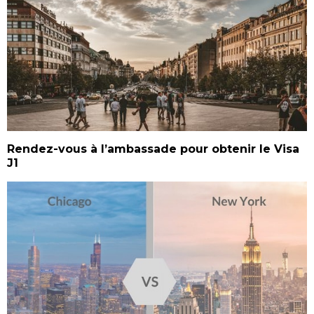
Rendez-vous à l’ambassade pour obtenir le Visa
J1