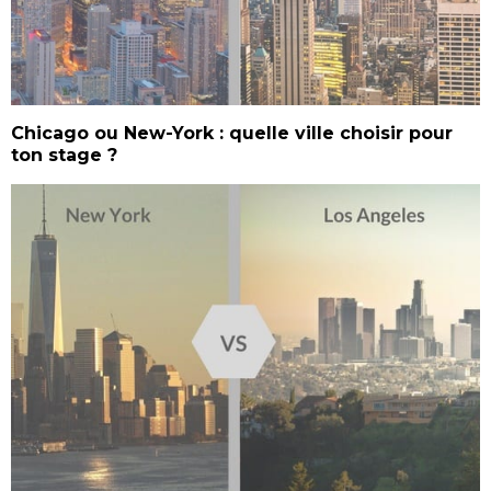
Chicago ou New-York : quelle ville choisir pour
ton stage ?