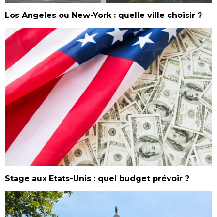
Los Angeles ou New-York : quelle ville choisir ?
Stage aux Etats-Unis : quel budget prévoir ?