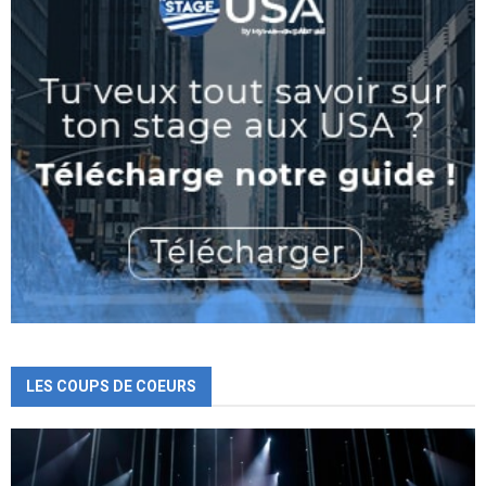
LES COUPS DE COEURS