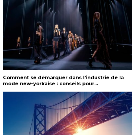
Comment se démarquer dans l’industrie de la
mode new-yorkaise : conseils pour...