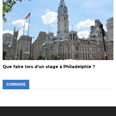
Que faire lors d’un stage à Philadelphie ?
SOMMAIRE