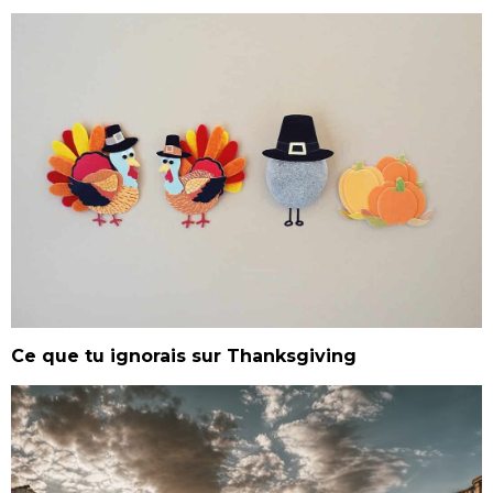
Ce que tu ignorais sur Thanksgiving