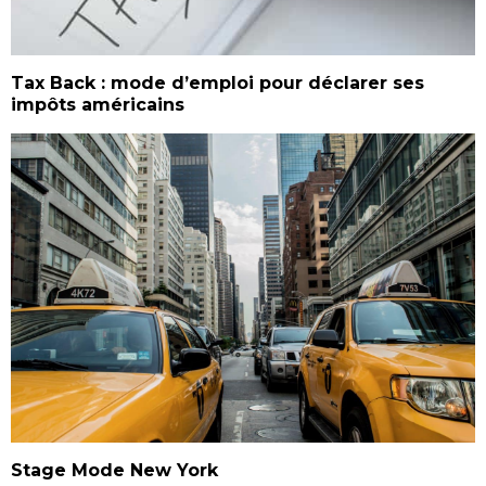
Tax Back : mode d’emploi pour déclarer ses
impôts américains
Stage Mode New York