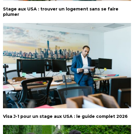
Stage aux USA : trouver un logement sans se faire
plumer
Visa J-1 pour un stage aux USA : le guide complet 2026