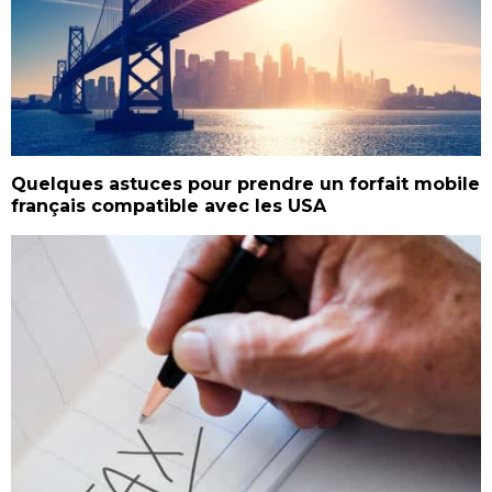
Quelques astuces pour prendre un forfait mobile
français compatible avec les USA